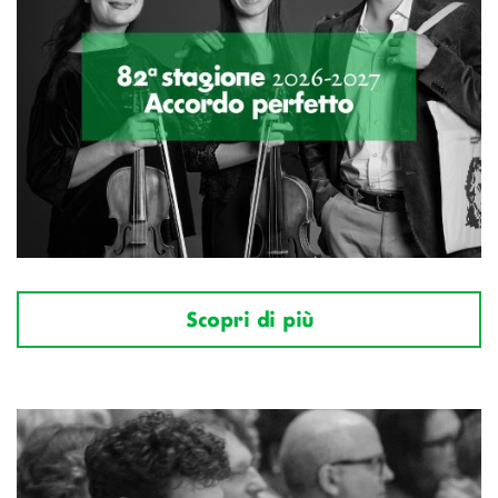
Scopri di più