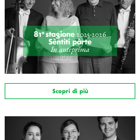
Scopri di più