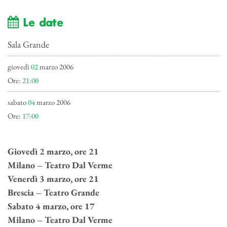
Le date
Sala Grande
giovedì
02
marzo 2006
Ore:
21:00
sabato
04
marzo 2006
Ore:
17:00
Giovedì 2 marzo, ore 21
Milano – Teatro Dal Verme
Venerdì 3 marzo, ore 21
Brescia – Teatro Grande
Sabato 4 marzo, ore 17
Milano – Teatro Dal Verme