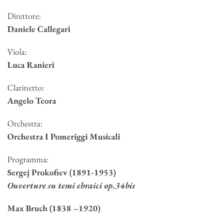
Direttore:
Daniele Callegari
Viola:
Luca Ranieri
Clarinetto:
Angelo Teora
Orchestra:
Orchestra I Pomeriggi Musicali
Programma:
Sergej Prokofiev (1891-1953)
Ouverture su temi ebraici op.34bis
Max Bruch (1838 –1920)