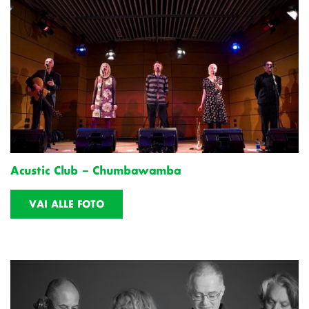
Acustic Club – Chumbawamba
VAI ALLE FOTO