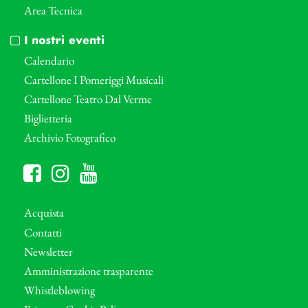
Area Tecnica
I nostri eventi
Calendario
Cartellone I Pomeriggi Musicali
Cartellone Teatro Dal Verme
Biglietteria
Archivio Fotografico
Acquista
Contatti
Newsletter
Amministrazione trasparente
Whistleblowing