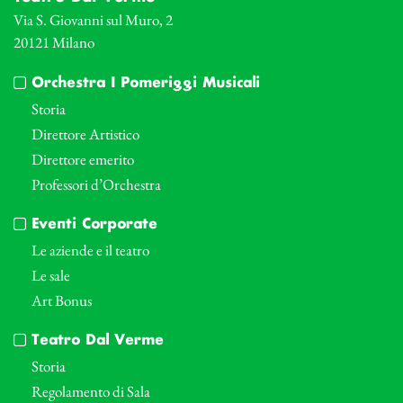
Via S. Giovanni sul Muro, 2
20121 Milano
Orchestra I Pomeriggi Musicali
Storia
Direttore Artistico
Direttore emerito
Professori d’Orchestra
Eventi Corporate
Le aziende e il teatro
Le sale
Art Bonus
Teatro Dal Verme
Storia
Regolamento di Sala