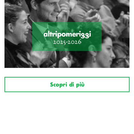
Scopri di più