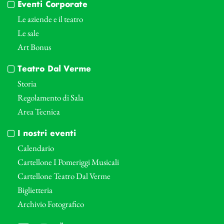
Eventi Corporate
Le aziende e il teatro
Le sale
Art Bonus
Teatro Dal Verme
Storia
Regolamento di Sala
Area Tecnica
I nostri eventi
Calendario
Cartellone I Pomeriggi Musicali
Cartellone Teatro Dal Verme
Biglietteria
Archivio Fotografico