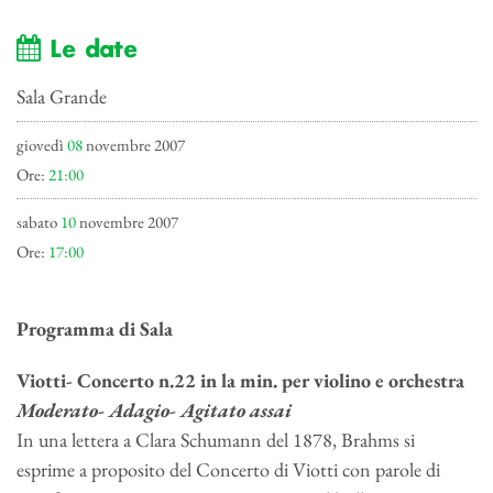
Le date
Sala Grande
giovedì
08
novembre 2007
Ore:
21:00
sabato
10
novembre 2007
Ore:
17:00
Programma di Sala
Viotti- Concerto n.22 in la min. per violino e orchestra
Moderato- Adagio- Agitato assai
In una lettera a Clara Schumann del 1878, Brahms si
esprime a proposito del Concerto di Viotti con parole di