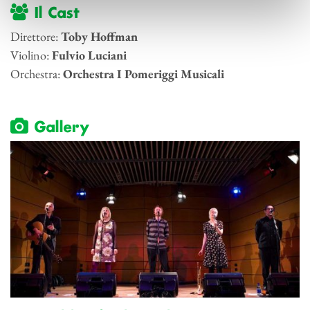
Il Cast
Direttore:
Toby Hoffman
Violino:
Fulvio Luciani
Orchestra:
Orchestra I Pomeriggi Musicali
Gallery