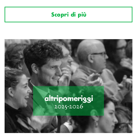
Scopri di più