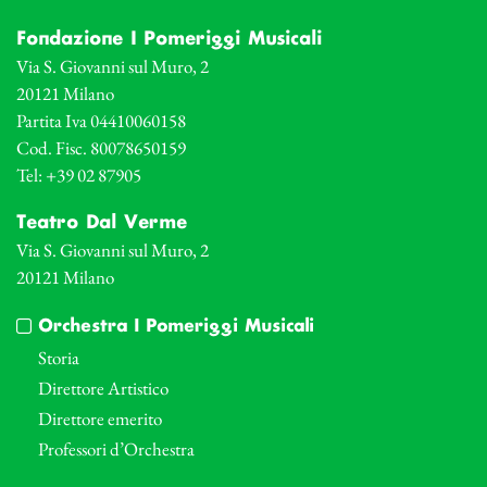
Fondazione I Pomeriggi Musicali
Via S. Giovanni sul Muro, 2
20121 Milano
Partita Iva 04410060158
Cod. Fisc. 80078650159
Tel: +39 02 87905
Teatro Dal Verme
Via S. Giovanni sul Muro, 2
20121 Milano
Orchestra I Pomeriggi Musicali
Storia
Direttore Artistico
Direttore emerito
Professori d’Orchestra