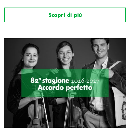
Scopri di più