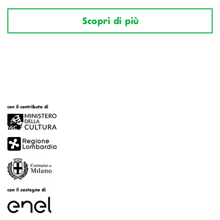
Scopri di più