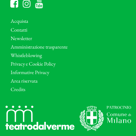
Acquista
Contatti
Newsletter
Amministrazione trasparente
Whistleblowing
Privacy e Cookie Policy
Informative Privacy
Area riservata
Credits