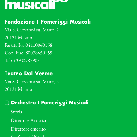
Fondazione I Pomeriggi Musicali
Via S. Giovanni sul Muro, 2
20121 Milano
Partita Iva 04410060158
Cod. Fisc. 80078650159
Tel: +39 02 87905
Teatro Dal Verme
Via S. Giovanni sul Muro, 2
20121 Milano
Orchestra I Pomeriggi Musicali
Storia
Direttore Artistico
Direttore emerito