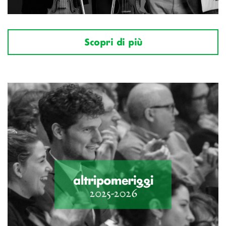
Scopri di più