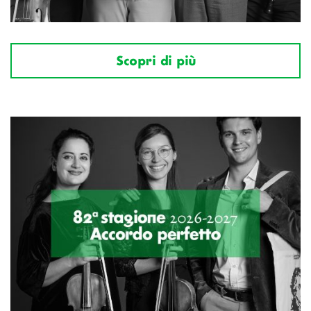
Scopri di più