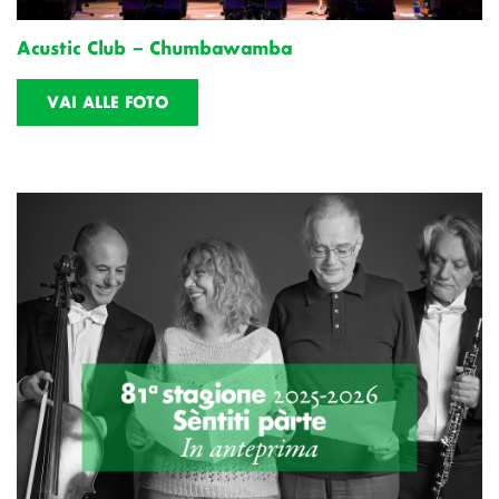
Acustic Club – Chumbawamba
VAI ALLE FOTO