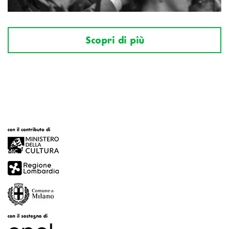
Scopri di più