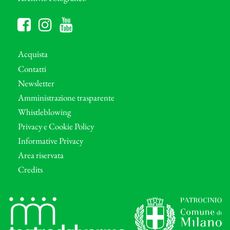
Acquista
Contatti
Newsletter
Amministrazione trasparente
Whistleblowing
Privacy e Cookie Policy
Informative Privacy
Area riservata
Credits