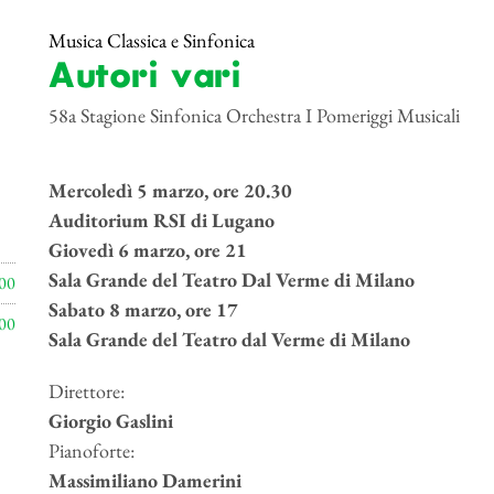
Musica Classica e Sinfonica
Autori vari
58a Stagione Sinfonica Orchestra I Pomeriggi Musicali
Mercoledì 5 marzo, ore 20.30
Auditorium RSI di Lugano
Giovedì 6 marzo, ore 21
Sala Grande del Teatro Dal Verme di Milano
00
Sabato 8 marzo, ore 17
00
Sala Grande del Teatro dal Verme di Milano
Direttore:
Giorgio Gaslini
Pianoforte:
Massimiliano Damerini