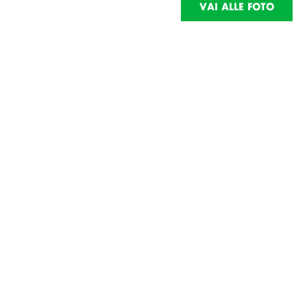
VAI ALLE FOTO