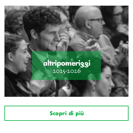
Scopri di più