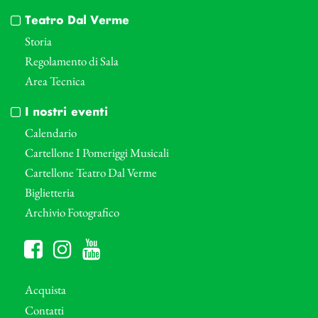
Teatro Dal Verme
Storia
Regolamento di Sala
Area Tecnica
I nostri eventi
Calendario
Cartellone I Pomeriggi Musicali
Cartellone Teatro Dal Verme
Biglietteria
Archivio Fotografico
Acquista
Contatti