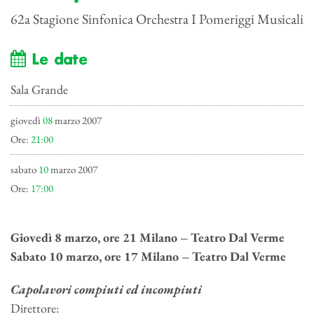
62a Stagione Sinfonica Orchestra I Pomeriggi Musicali
Le date
Sala Grande
giovedì
08
marzo 2007
Ore:
21:00
sabato
10
marzo 2007
Ore:
17:00
Giovedì 8 marzo, ore 21 Milano – Teatro Dal Verme
Sabato 10 marzo, ore 17 Milano – Teatro Dal Verme
Capolavori compiuti ed incompiuti
Direttore: