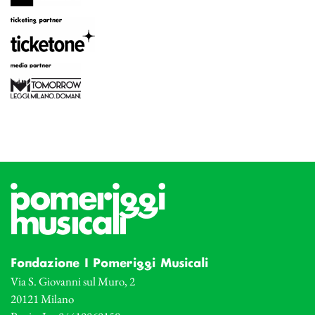
Fondazione I Pomeriggi Musicali
Via S. Giovanni sul Muro, 2
20121 Milano