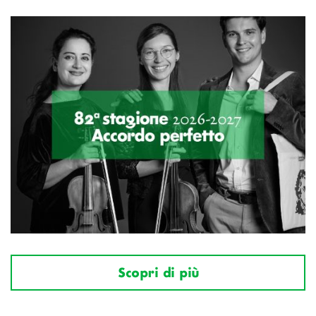
Scopri di più