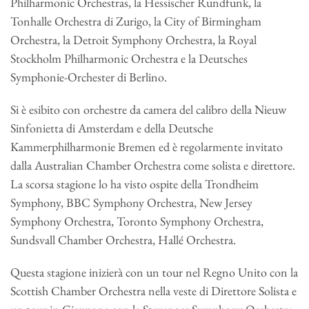
Philharmonic Orchestras, la Hessischer Rundfunk, la
Tonhalle Orchestra di Zurigo, la City of Birmingham
Orchestra, la Detroit Symphony Orchestra, la Royal
Stockholm Philharmonic Orchestra e la Deutsches
Symphonie-Orchester di Berlino.
Si è esibito con orchestre da camera del calibro della Nieuw
Sinfonietta di Amsterdam e della Deutsche
Kammerphilharmonie Bremen ed è regolarmente invitato
dalla Australian Chamber Orchestra come solista e direttore.
La scorsa stagione lo ha visto ospite della Trondheim
Symphony, BBC Symphony Orchestra, New Jersey
Symphony Orchestra, Toronto Symphony Orchestra,
Sundsvall Chamber Orchestra, Hallé Orchestra.
Questa stagione inizierà con un tour nel Regno Unito con la
Scottish Chamber Orchestra nella veste di Direttore Solista e