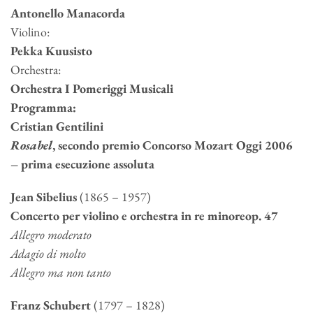
Antonello Manacorda
Violino:
Pekka Kuusisto
Orchestra:
Orchestra I Pomeriggi Musicali
Programma:
Cristian Gentilini
Rosabel
, secondo premio Concorso Mozart Oggi 2006
– prima esecuzione assoluta
Jean Sibelius
(1865 – 1957)
Concerto per violino e orchestra in re minoreop. 47
Allegro moderato
Adagio di molto
Allegro ma non tanto
Franz Schubert
(1797 – 1828)