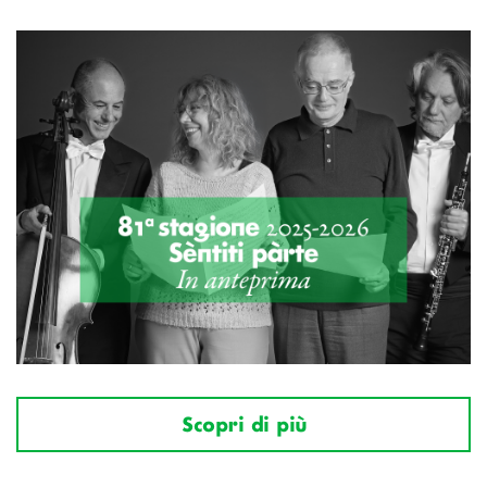
Scopri di più