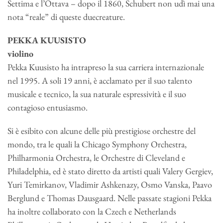
Settima e l’Ottava – dopo il 1860, Schubert non udì mai una
nota “reale” di queste duecreature.
PEKKA KUUSISTO
violino
Pekka Kuusisto ha intrapreso la sua carriera internazionale
nel 1995. A soli 19 anni, è acclamato per il suo talento
musicale e tecnico, la sua naturale espressività e il suo
contagioso entusiasmo.
Si è esibito con alcune delle più prestigiose orchestre del
mondo, tra le quali la Chicago Symphony Orchestra,
Philharmonia Orchestra, le Orchestre di Cleveland e
Philadelphia, ed è stato diretto da artisti quali Valery Gergiev,
Yuri Temirkanov, Vladimir Ashkenazy, Osmo Vanska, Paavo
Berglund e Thomas Dausgaard. Nelle passate stagioni Pekka
ha inoltre collaborato con la Czech e Netherlands