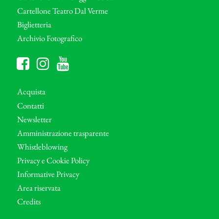
Cartellone Teatro Dal Verme
Biglietteria
Archivio Fotografico
Acquista
Contatti
Newsletter
Amministrazione trasparente
Whistleblowing
Privacy e Cookie Policy
Informative Privacy
Area riservata
Credits