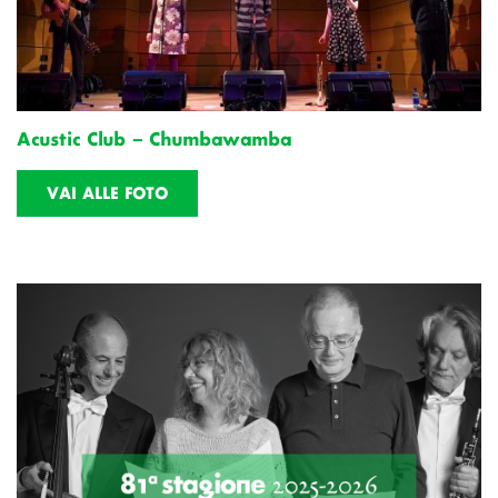
Acustic Club – Chumbawamba
VAI ALLE FOTO