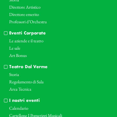
Direttore Artistico
Direttore emerito
Professori d’Orchestra
Eventi Corporate
Le aziende e il teatro
Le sale
Art Bonus
Teatro Dal Verme
Storia
Regolamento di Sala
Area Tecnica
I nostri eventi
Calendario
Cartellone I Pomeriggi Musicali