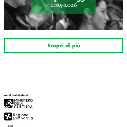
Scopri di più