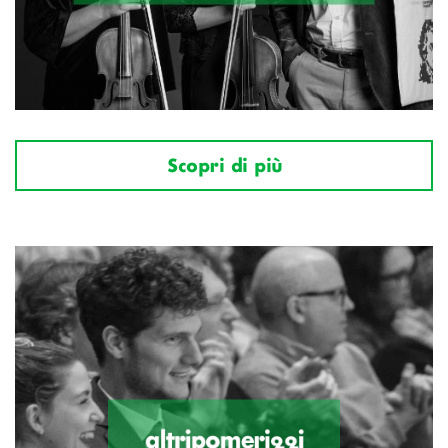
Scopri di più