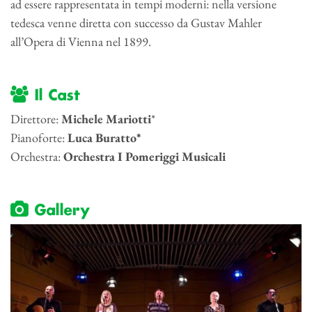
ad essere rappresentata in tempi moderni: nella versione
tedesca venne diretta con successo da Gustav Mahler
all’Opera di Vienna nel 1899.
Il Cast
Direttore:
Michele Mariotti
*
Pianoforte:
Luca Buratto*
Orchestra:
Orchestra I Pomeriggi Musicali
Gallery