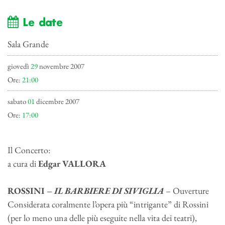
Le date
Sala Grande
giovedì
29
novembre 2007
Ore:
21:00
sabato
01
dicembre 2007
Ore:
17:00
Il Concerto:
a cura di
Edgar VALLORA
ROSSINI –
IL BARBIERE DI SIVIGLIA
– Ouverture
Considerata coralmente l’opera più “intrigante” di Rossini
(per lo meno una delle più eseguite nella vita dei teatri),