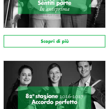
Scopri di più