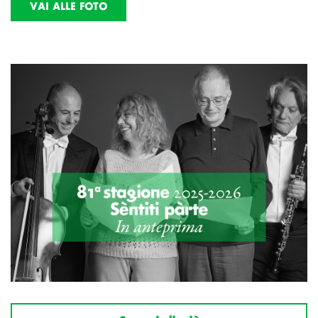
VAI ALLE FOTO