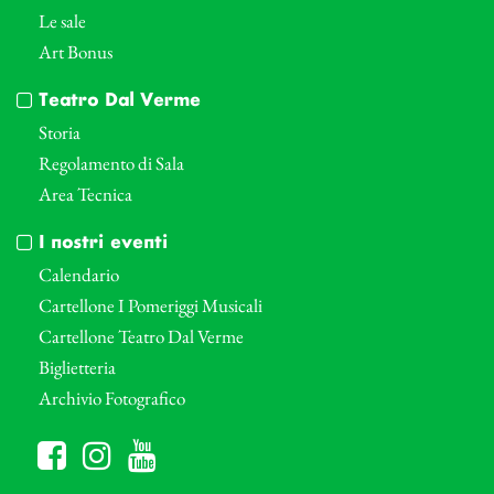
Le sale
Art Bonus
Teatro Dal Verme
Storia
Regolamento di Sala
Area Tecnica
I nostri eventi
Calendario
Cartellone I Pomeriggi Musicali
Cartellone Teatro Dal Verme
Biglietteria
Archivio Fotografico