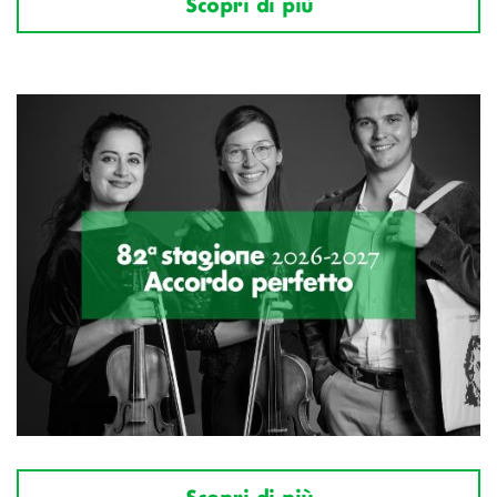
Scopri di più