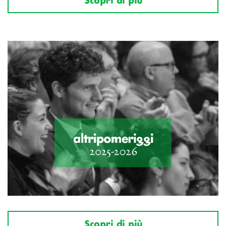
Scopri di più
Scopri di più