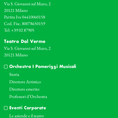
Via S. Giovanni sul Muro, 2
20121 Milano
Partita Iva 04410060158
Cod. Fisc. 80078650159
Tel: +39 02 87905
Teatro Dal Verme
Via S. Giovanni sul Muro, 2
20121 Milano
Orchestra I Pomeriggi Musicali
Storia
Direttore Artistico
Direttore emerito
Professori d’Orchestra
Eventi Corporate
Le aziende e il teatro