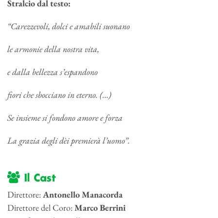
Stralcio dal testo:
“Carezzevoli, dolci e amabili suonano
le armonie della nostra vita,
e dalla bellezza s’espandono
fiori che sbocciano in eterno. (…)
Se insieme si fondono amore e forza
La grazia degli dèi premierà l’uomo”.
Il Cast
Direttore:
Antonello Manacorda
Direttore del Coro:
Marco Berrini