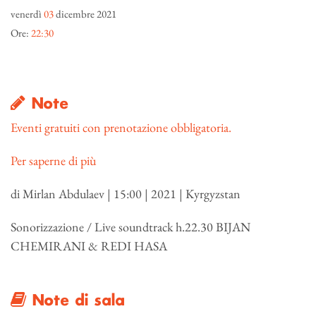
venerdì
03
dicembre 2021
Ore:
22:30
Note
Eventi gratuiti con prenotazione obbligatoria.
Per saperne di più
di Mirlan Abdulaev | 15:00 | 2021 | Kyrgyzstan
Sonorizzazione / Live soundtrack h.22.30 BIJAN
CHEMIRANI & REDI HASA
Note di sala