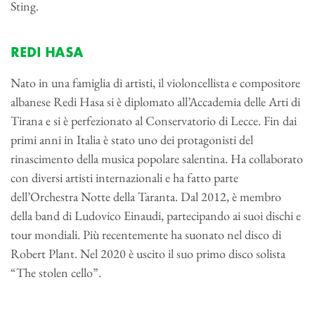
Sting.
REDI HASA
Nato in una famiglia di artisti, il violoncellista e compositore
albanese Redi Hasa si è diplomato all’Accademia delle Arti di
Tirana e si è perfezionato al Conservatorio di Lecce. Fin dai
primi anni in Italia è stato uno dei protagonisti del
rinascimento della musica popolare salentina. Ha collaborato
con diversi artisti internazionali e ha fatto parte
dell’Orchestra Notte della Taranta. Dal 2012, è membro
della band di Ludovico Einaudi, partecipando ai suoi dischi e
tour mondiali. Più recentemente ha suonato nel disco di
Robert Plant. Nel 2020 è uscito il suo primo disco solista
“The stolen cello”.