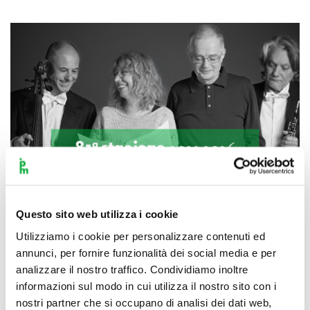
Questo sito web utilizza i cookie
Utilizziamo i cookie per personalizzare contenuti ed
annunci, per fornire funzionalità dei social media e per
analizzare il nostro traffico. Condividiamo inoltre
Scopri di più
informazioni sul modo in cui utilizza il nostro sito con i
nostri partner che si occupano di analisi dei dati web,