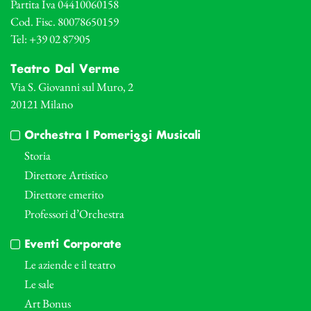
Partita Iva 04410060158
Cod. Fisc. 80078650159
Tel: +39 02 87905
Teatro Dal Verme
Via S. Giovanni sul Muro, 2
20121 Milano
Orchestra I Pomeriggi Musicali
Storia
Direttore Artistico
Direttore emerito
Professori d’Orchestra
Eventi Corporate
Le aziende e il teatro
Le sale
Art Bonus