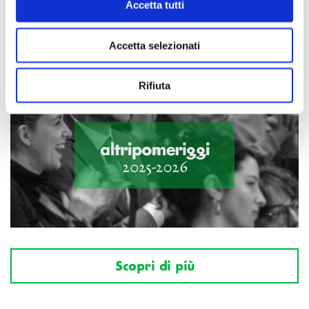
Accetta tutti
Accetta selezionati
Rifiuta
Scopri di più