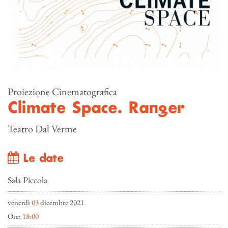
Proiezione Cinematografica
Climate Space. Ranger
Teatro Dal Verme
Le date
Sala Piccola
venerdì
03
dicembre 2021
Ore:
18:00