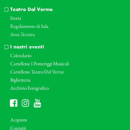
Teatro Dal Verme
Storia
Regolamento di Sala
Area Tecnica
I nostri eventi
Calendario
Cartellone I Pomeriggi Musicali
Cartellone Teatro Dal Verme
Biglietteria
Archivio Fotografico
Acquista
Contatti