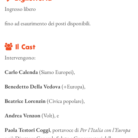
Ingresso libero
fino ad esaurimento dei posti disponibili.
Il Cast
Intervengono:
Carlo Calenda
(Siamo Europei),
Benedetto Della Vedova
(+Europa),
Beatrice Lorenzin
(Civica popolare),
Andrea Venzon
(Volt), e
Paola Testori Coggi
, portavoce di
Per l’Italia con l’Europa