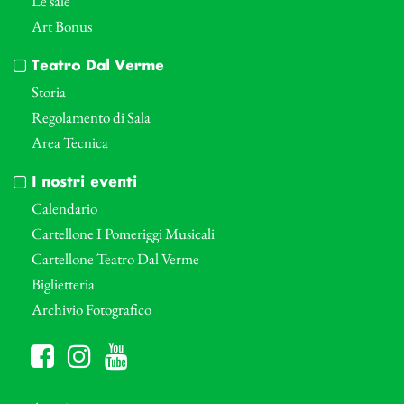
Le sale
Art Bonus
Teatro Dal Verme
Storia
Regolamento di Sala
Area Tecnica
I nostri eventi
Calendario
Cartellone I Pomeriggi Musicali
Cartellone Teatro Dal Verme
Biglietteria
Archivio Fotografico