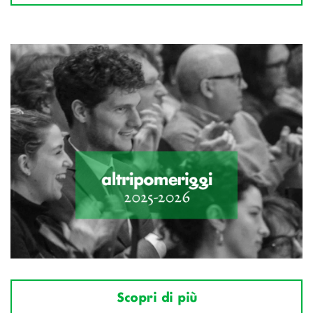
Scopri di più