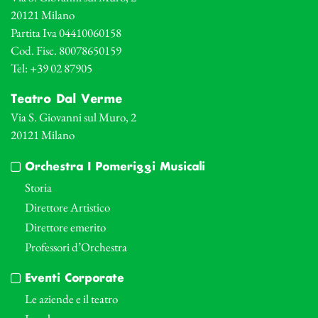
20121 Milano
Partita Iva 04410060158
Cod. Fisc. 80078650159
Tel: +39 02 87905
Teatro Dal Verme
Via S. Giovanni sul Muro, 2
20121 Milano
Orchestra I Pomeriggi Musicali
Storia
Direttore Artistico
Direttore emerito
Professori d’Orchestra
Eventi Corporate
Le aziende e il teatro