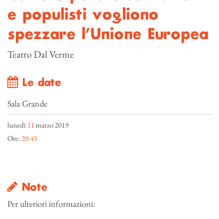
e populisti vogliono
spezzare l’Unione Europea
Teatro Dal Verme
Le date
Sala Grande
lunedì
11
marzo 2019
Ore:
20:45
Note
Per ulteriori informazioni: