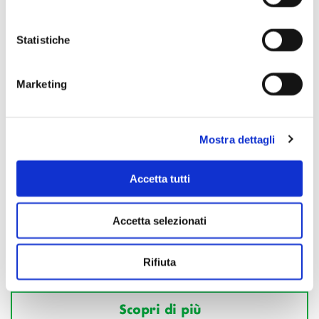
Statistiche
Marketing
Mostra dettagli
Accetta tutti
Accetta selezionati
Rifiuta
Scopri di più