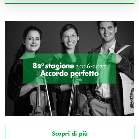
Scopri di più