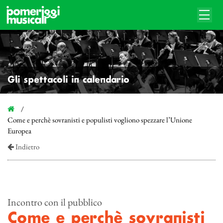
Gli spettacoli in calendario
Come e perchè sovranisti e populisti vogliono spezzare l’Unione
Europea
Indietro
Incontro con il pubblico
Come e perchè sovranisti