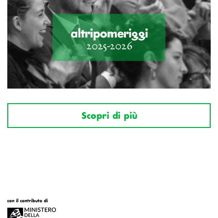
Scopri di più