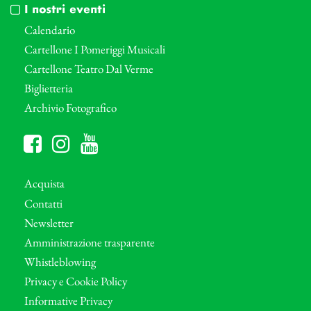
I nostri eventi
Calendario
Cartellone I Pomeriggi Musicali
Cartellone Teatro Dal Verme
Biglietteria
Archivio Fotografico
Acquista
Contatti
Newsletter
Amministrazione trasparente
Whistleblowing
Privacy e Cookie Policy
Informative Privacy