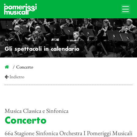
Gli spettacoli in calendario
Concerto
Indietro
Musica Classica e Sinfonica
Concerto
66a Stagione Sinfonica Orchestra I Pomeriggi Musicali