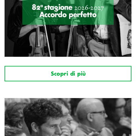
Scopri di più