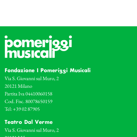
Fondazione I Pomeriggi Musicali
Via S. Giovanni sul Muro, 2
20121 Milano
Partita Iva 04410060158
Cod. Fisc. 80078650159
Tel: +39 02 87905
Teatro Dal Verme
Via S. Giovanni sul Muro, 2