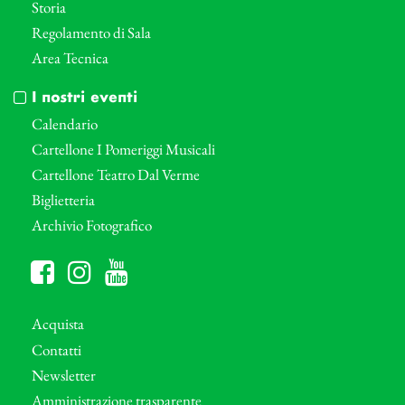
Storia
Regolamento di Sala
Area Tecnica
I nostri eventi
Calendario
Cartellone I Pomeriggi Musicali
Cartellone Teatro Dal Verme
Biglietteria
Archivio Fotografico
Acquista
Contatti
Newsletter
Amministrazione trasparente