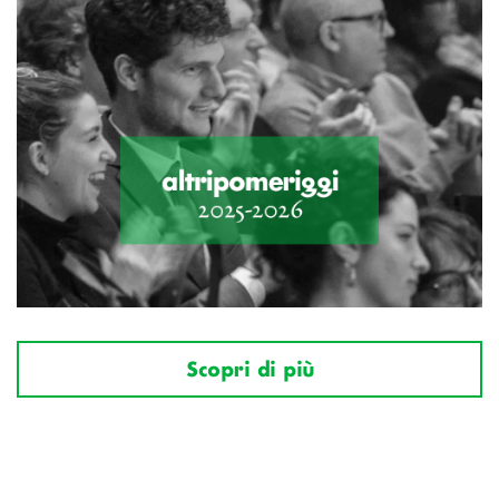
Scopri di più