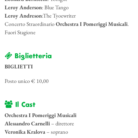
Leroy Anderson
: Blue Tango
Leroy Andreson
:The Tyoewriter
Concerto Straordinario
Orchestra I Pomeriggi Musicali
.
Fuori Stagione
Biglietteria
BIGLIETTI
Posto unico € 10,00
Il Cast
Orchestra I Pomeriggi Musicali
Alessandro Carnelli
– direttore
Veronika Kralova
– soprano