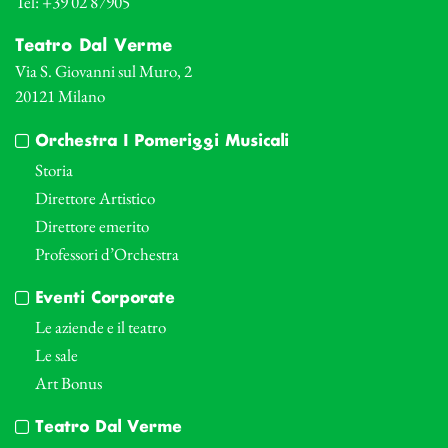
Tel: +39 02 87905
Teatro Dal Verme
Via S. Giovanni sul Muro, 2
20121 Milano
Orchestra I Pomeriggi Musicali
Storia
Direttore Artistico
Direttore emerito
Professori d’Orchestra
Eventi Corporate
Le aziende e il teatro
Le sale
Art Bonus
Teatro Dal Verme