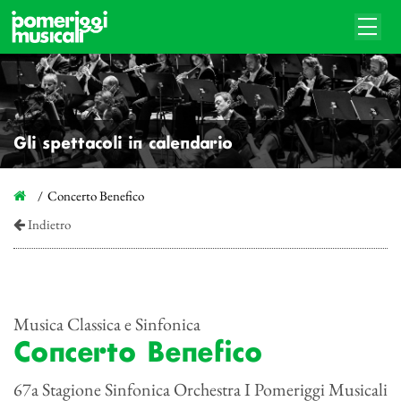
Gli spettacoli in calendario
Concerto Benefico
Indietro
Musica Classica e Sinfonica
Concerto Benefico
67a Stagione Sinfonica Orchestra I Pomeriggi Musicali