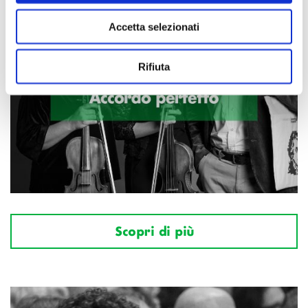
Accetta selezionati
Rifiuta
Scopri di più