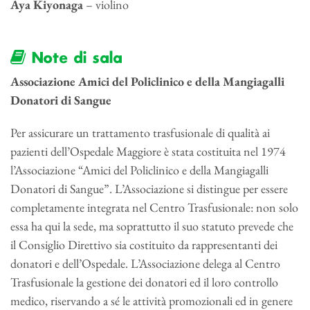
Aya Kiyonaga
– violino
Note di sala
Associazione Amici del Policlinico e della Mangiagalli
Donatori di Sangue
Per assicurare un trattamento trasfusionale di qualità ai
pazienti dell’Ospedale Maggiore è stata costituita nel 1974
l’Associazione “Amici del Policlinico e della Mangiagalli
Donatori di Sangue”. L’Associazione si distingue per essere
completamente integrata nel Centro Trasfusionale: non solo
essa ha qui la sede, ma soprattutto il suo statuto prevede che
il Consiglio Direttivo sia costituito da rappresentanti dei
donatori e dell’Ospedale. L’Associazione delega al Centro
Trasfusionale la gestione dei donatori ed il loro controllo
medico, riservando a sé le attività promozionali ed in genere