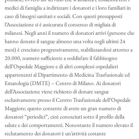
medici di famiglia a indirizzare i donatori e i loro familiari in
caso di bisogni sanitari e sociali. Con questi presupposti
l’Associazione si è assicurata il consenso di migliaia di
milanesi. Negli anni il numero di donatori attivi (persone che
hanno donato il sangue almeno una volta negli ultimi 24
mesi) è cresciuto progressivamente, stabilizzandosi attorno a
20.000, numero sufficiente a soddisfare il fabbisogno
dell’Ospedale Maggiore e di altri complessi ospedalieri
appartenenti al Dipartimento di Medicina Trasfusionale ed
Ematologia (DMTE) – Centro di Milano. Ai donatori
dell’Associazione viene richiesto di donare sangue
esclusivamente presso il Centro Trasfusionale dell’Ospedale
Maggiore; questo consente di avere un gran numero di
donatori “periodici”, cioè conosciuti sotto il profilo della
salute e dei comportamenti. Nonostante il numero elevato il
reclutamento dei donatori è un’attività costante