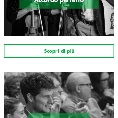
Scopri di più