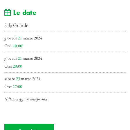
Le date
Sala Grande
giovedì
21
marzo 2024
Ore:
10:00*
giovedì
21
marzo 2024
Ore:
20:00
sabato
23
marzo 2024
Ore:
17:00
*I Pomeriggi in anteprima