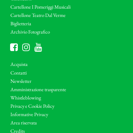
Cartellone I Pomeriggi Musicali
Cartellone Teatro Dal Verme
Biglietteria
Archivio Fotografico
Acquista
Contatti
Newsletter
Amministrazione trasparente
Whistleblowing
Privacy e Cookie Policy
Informative Privacy
Area riservata
Credits