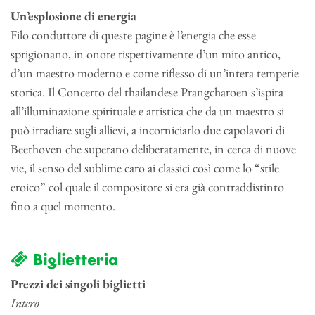
Un’esplosione di energia
Filo conduttore di queste pagine è l’energia che esse
sprigionano, in onore rispettivamente d’un mito antico,
d’un maestro moderno e come riflesso di un’intera temperie
storica. Il Concerto del thailandese Prangcharoen s’ispira
all’illuminazione spirituale e artistica che da un maestro si
può irradiare sugli allievi, a incorniciarlo due capolavori di
Beethoven che superano deliberatamente, in cerca di nuove
vie, il senso del sublime caro ai classici così come lo “stile
eroico” col quale il compositore si era già contraddistinto
fino a quel momento.
Biglietteria
Prezzi dei singoli biglietti
Intero