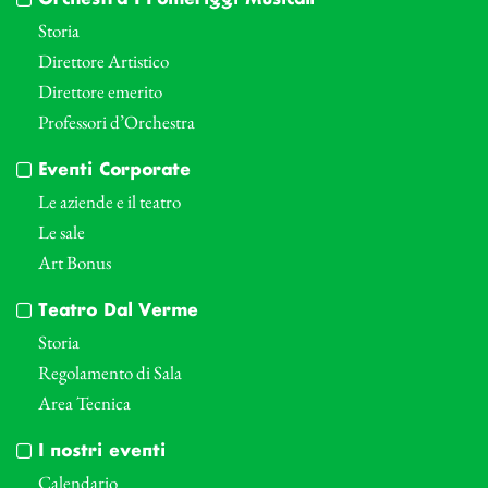
Storia
Direttore Artistico
Direttore emerito
Professori d’Orchestra
Eventi Corporate
Le aziende e il teatro
Le sale
Art Bonus
Teatro Dal Verme
Storia
Regolamento di Sala
Area Tecnica
I nostri eventi
Calendario