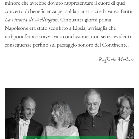
minore che avrebbe dovuto rappresentare il cuore di quel
concerto di beneficienza per soldati austriaci e bavaresi feriti:
La vittoria di Wellington
. Cinquanta giorni prima
Napoleone era stato sconfitto a Lipsia, avvisaglia che
un’epoca feroce si avviava a conclusione, non senza evidenti
conseguenze perfino sul paesaggio sonoro del Continente.
Raffaele Mellace