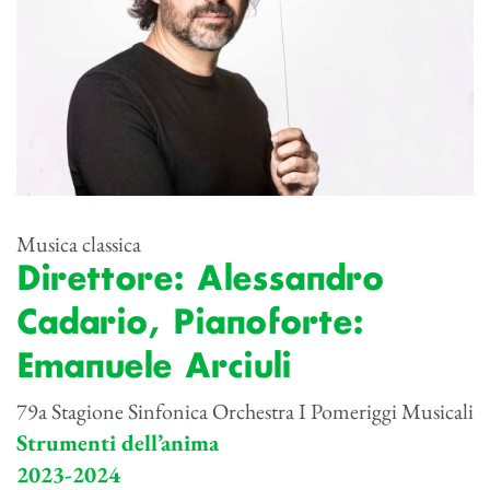
Musica classica
Direttore: Alessandro
Cadario, Pianoforte:
Emanuele Arciuli
79a Stagione Sinfonica Orchestra I Pomeriggi Musicali
Strumenti dell’anima
2023-2024