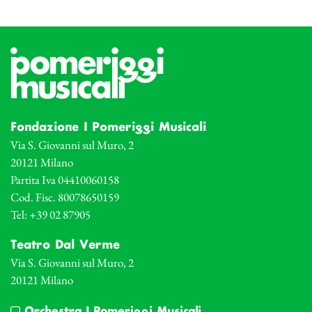
Fondazione I Pomeriggi Musicali
Via S. Giovanni sul Muro, 2
20121 Milano
Partita Iva 04410060158
Cod. Fisc. 80078650159
Tel: +39 02 87905
Teatro Dal Verme
Via S. Giovanni sul Muro, 2
20121 Milano
Orchestra I Pomeriggi Musicali