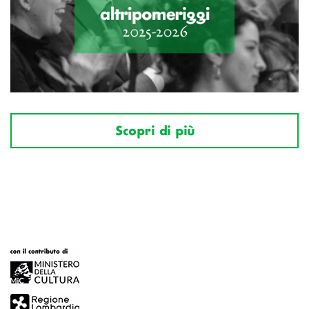
Scopri di più