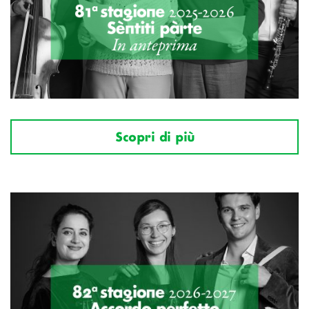
Scopri di più