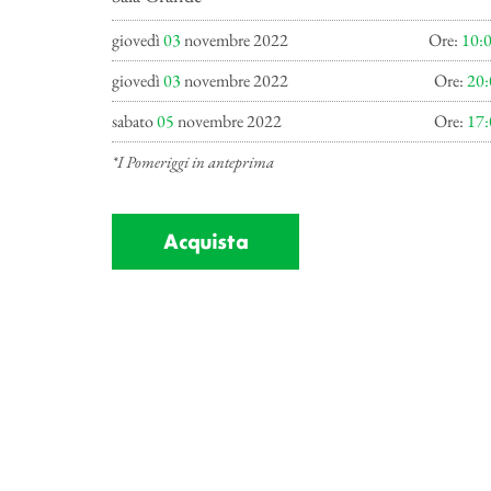
giovedì
03
novembre 2022
Ore:
10:
giovedì
03
novembre 2022
Ore:
20:
sabato
05
novembre 2022
Ore:
17:
*I Pomeriggi in anteprima
Acquista