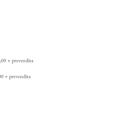
,00 + prevendita
00 + prevendita