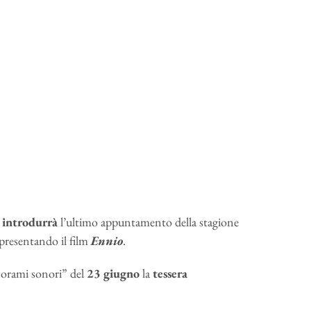
introdurrà
l’ultimo appuntamento della stagione
 presentando il film
Ennio
.
orami sonori” del
23
giugno
la
tessera