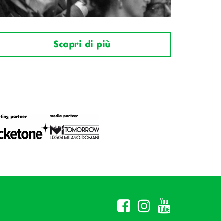
Scopri di più