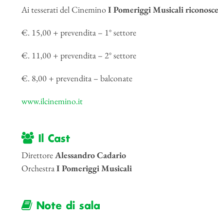
Ai tesserati del Cinemino
I Pomeriggi Musicali
riconosc
€. 15,00 + prevendita – 1° settore
€. 11,00 + prevendita – 2° settore
€. 8,00 + prevendita – balconate
www.ilcinemino.it
Il Cast
Direttore
Alessandro Cadario
Orchestra
I Pomeriggi Musicali
Note di sala