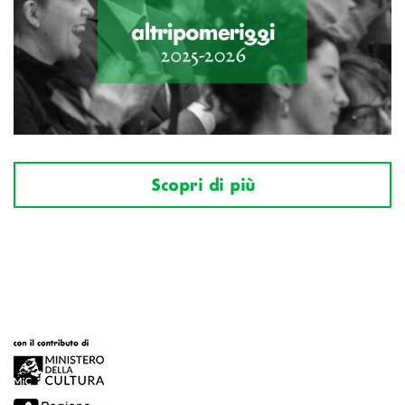
Scopri di più