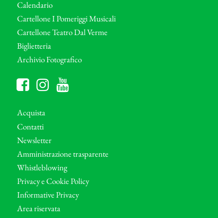
Calendario
Cartellone I Pomeriggi Musicali
Cartellone Teatro Dal Verme
Biglietteria
Archivio Fotografico
Acquista
Contatti
Newsletter
Amministrazione trasparente
Whistleblowing
Privacy e Cookie Policy
Informative Privacy
Area riservata