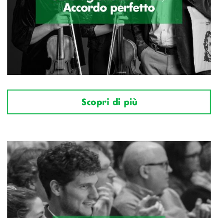
Scopri di più