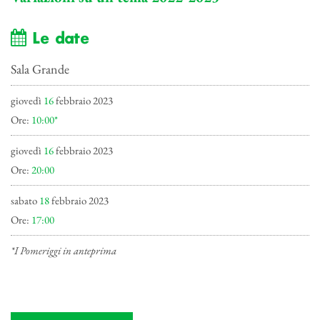
Le date
Sala Grande
giovedì
16
febbraio 2023
Ore:
10:00*
giovedì
16
febbraio 2023
Ore:
20:00
sabato
18
febbraio 2023
Ore:
17:00
*I Pomeriggi in anteprima