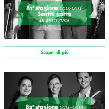
Scopri di più