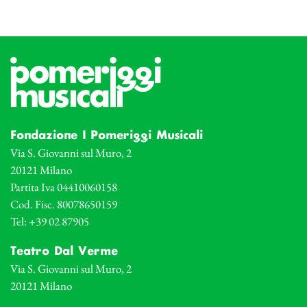
Fondazione I Pomeriggi Musicali
Via S. Giovanni sul Muro, 2
20121 Milano
Partita Iva 04410060158
Cod. Fisc. 80078650159
Tel: +39 02 87905
Teatro Dal Verme
Via S. Giovanni sul Muro, 2
20121 Milano