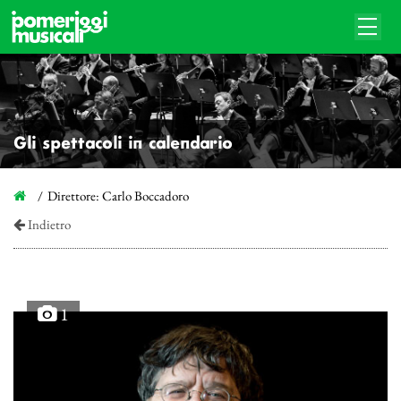
Gli spettacoli in calendario
Direttore: Carlo Boccadoro
Indietro
1