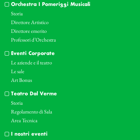
Orchestra I Pomeriggi Musicali
Storia
Direttore Artistico
Direttore emerito
Professori d’Orchestra
Eventi Corporate
Le aziende e il teatro
Le sale
Art Bonus
Teatro Dal Verme
Storia
Regolamento di Sala
Area Tecnica
I nostri eventi