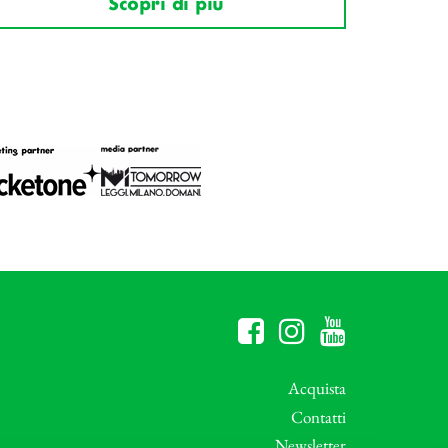
Scopri di più
Acquista
Contatti
Newsletter