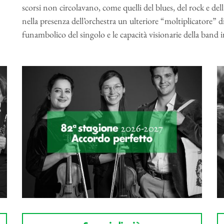
scorsi non circolavano, come quelli del blues, del rock e d
nella presenza dell’orchestra un ulteriore “moltiplicatore” di
funambolico del singolo e le capacità visionarie della band 