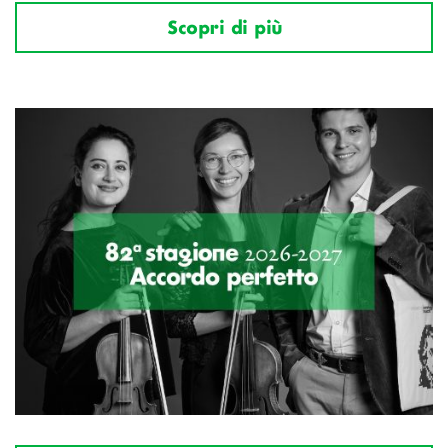
Scopri di più