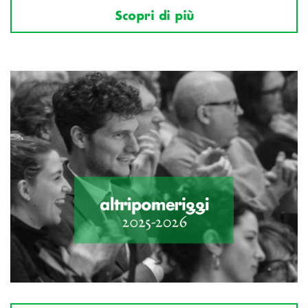
Scopri di più