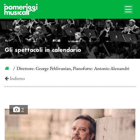
Gli spettacoli in calendario
Direttore: George Pehlivanian, Pianoforte: Antonio Alessandri
Indietro
2