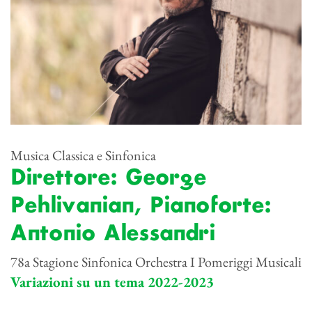
Musica Classica e Sinfonica
Direttore: George
Pehlivanian, Pianoforte:
Antonio Alessandri
78a Stagione Sinfonica Orchestra I Pomeriggi Musicali
Variazioni su un tema 2022-2023