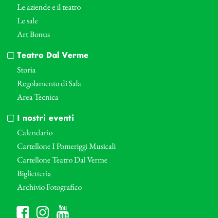
Le aziende e il teatro
Le sale
Art Bonus
Teatro Dal Verme
Storia
Regolamento di Sala
Area Tecnica
I nostri eventi
Calendario
Cartellone I Pomeriggi Musicali
Cartellone Teatro Dal Verme
Biglietteria
Archivio Fotografico