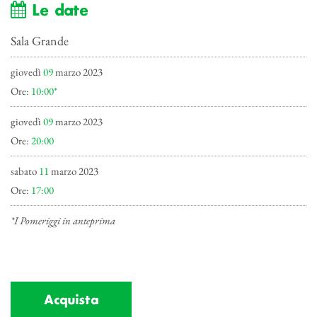
Le date
Sala Grande
giovedì
09
marzo 2023
Ore:
10:00*
giovedì
09
marzo 2023
Ore:
20:00
sabato
11
marzo 2023
Ore:
17:00
*I Pomeriggi in anteprima
Acquista