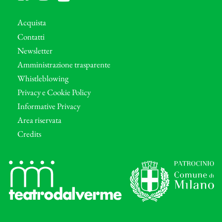
Acquista
Contatti
Newsletter
Amministrazione trasparente
Whistleblowing
Privacy e Cookie Policy
Informative Privacy
Area riservata
Credits