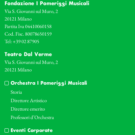
Fondazione I Pomeriggi Musicali
Via S. Giovanni sul Muro, 2
20121 Milano
Partita Iva 04410060158
Cod. Fisc. 80078650159
Tel: +39 02 87905
Teatro Dal Verme
Via S. Giovanni sul Muro, 2
20121 Milano
Orchestra I Pomeriggi Musicali
Storia
Direttore Artistico
Direttore emerito
Professori d’Orchestra
Eventi Corporate