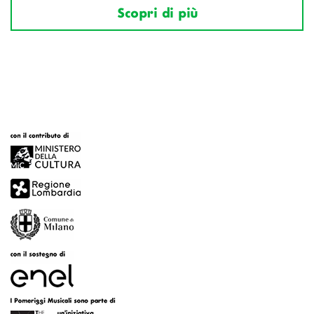
Scopri di più