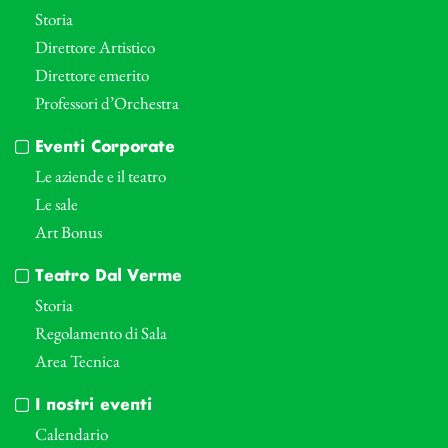
Storia
Direttore Artistico
Direttore emerito
Professori d’Orchestra
Eventi Corporate
Le aziende e il teatro
Le sale
Art Bonus
Teatro Dal Verme
Storia
Regolamento di Sala
Area Tecnica
I nostri eventi
Calendario