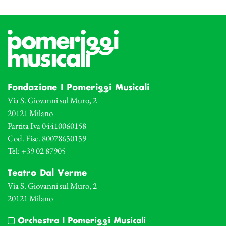
Fondazione I Pomeriggi Musicali
Via S. Giovanni sul Muro, 2
20121 Milano
Partita Iva 04410060158
Cod. Fisc. 80078650159
Tel: +39 02 87905
Teatro Dal Verme
Via S. Giovanni sul Muro, 2
20121 Milano
Orchestra I Pomeriggi Musicali