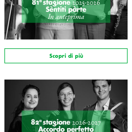
Scopri di più