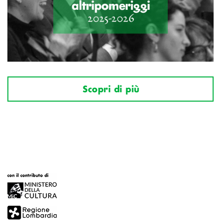
Scopri di più