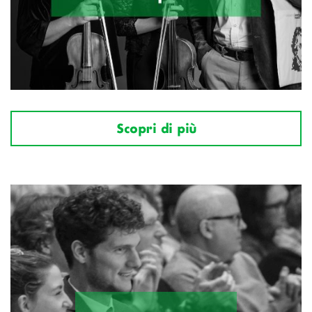
Scopri di più