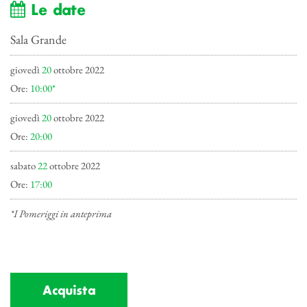
Le date
Sala Grande
giovedì
20
ottobre 2022
Ore:
10:00*
giovedì
20
ottobre 2022
Ore:
20:00
sabato
22
ottobre 2022
Ore:
17:00
*I Pomeriggi in anteprima
Acquista