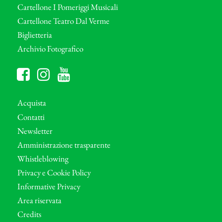
Cartellone I Pomeriggi Musicali
Cartellone Teatro Dal Verme
Biglietteria
Archivio Fotografico
Acquista
Contatti
Newsletter
Amministrazione trasparente
Whistleblowing
Privacy e Cookie Policy
Informative Privacy
Area riservata
Credits