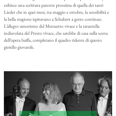
esibisce una scrittura parente prossima di quella dei tanti
Lieder che in quei mesi, tra maggio e ottobre, la sensibilità e
la bella stagione ispiravano a Schubert a getto continuo.
L’allegro umorismo del Menuetto vivace e la tarantella
indiavolata del Presto vivace, che sarebbe di casa sulla scena
dell’opera buffa, completano il quadro ridente di questo
gioiello giovanile.