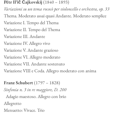
Pëtr Il’ič Čajkovskij
(1840 – 1893)
Variazioni su un tema rococò per violoncello e orchestra, op. 33
Thema. Moderato assai quasi Andante. Moderato semplice
Variazione I. Tempo del Thema
Variazione II. Tempo del Thema
Variazione III. Andante
Variazione IV. Allegro vivo
Variazione V. Andante grazioso
Variazione VI. Allegro moderato
Variazione VII. Andante sostenuto
Variazione VIII e Coda. Allegro moderato con anima
Franz Schubert
(1797 – 1828)
Sinfonia n. 3
in re maggiore, D. 200
Adagio maestoso. Allegro con brio
Allegretto
Menuetto: Vivace. Trio