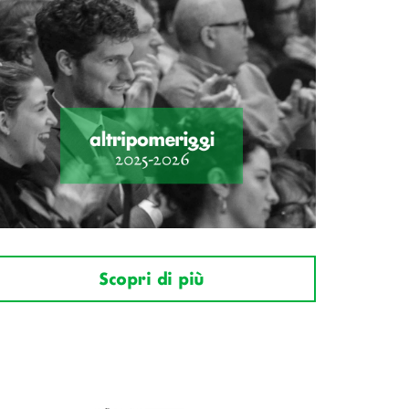
Scopri di più