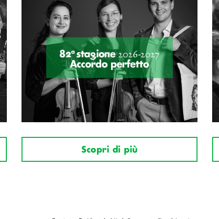
Scopri di più