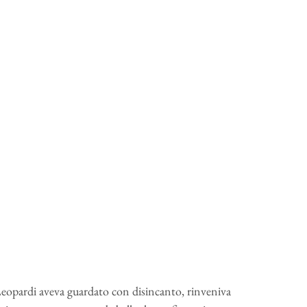
 Leopardi aveva guardato con disincanto, rinveniva