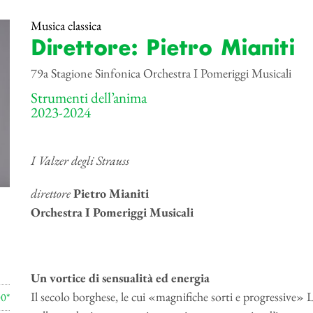
Musica classica
Direttore: Pietro Mianiti
79a Stagione Sinfonica Orchestra I Pomeriggi Musicali
Strumenti dell’anima
2023-2024
I Valzer degli Strauss
direttore
Pietro Mianiti
Orchestra I Pomeriggi Musicali
Un vortice di sensualità ed energia
Il secolo borghese, le cui «magnifiche sorti e progressive»
00*