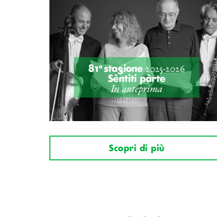
Scopri di più