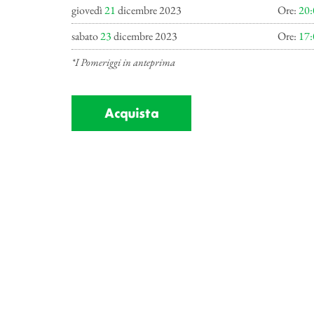
giovedì
21
dicembre 2023
Ore:
20:
sabato
23
dicembre 2023
Ore:
17:
*I Pomeriggi in anteprima
Acquista