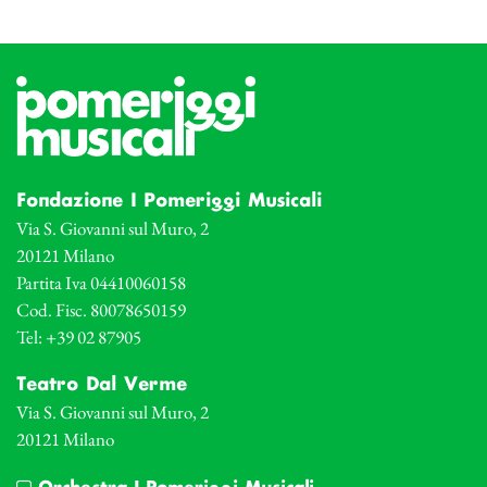
Fondazione I Pomeriggi Musicali
Via S. Giovanni sul Muro, 2
20121 Milano
Partita Iva 04410060158
Cod. Fisc. 80078650159
Tel: +39 02 87905
Teatro Dal Verme
Via S. Giovanni sul Muro, 2
20121 Milano