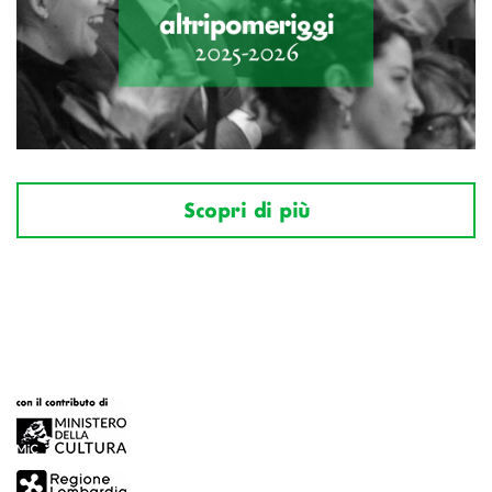
Scopri di più