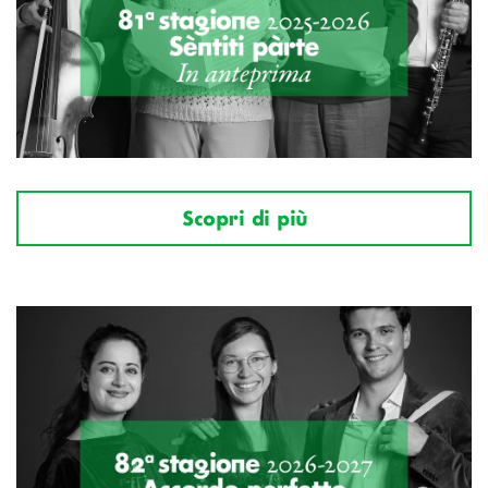
Scopri di più