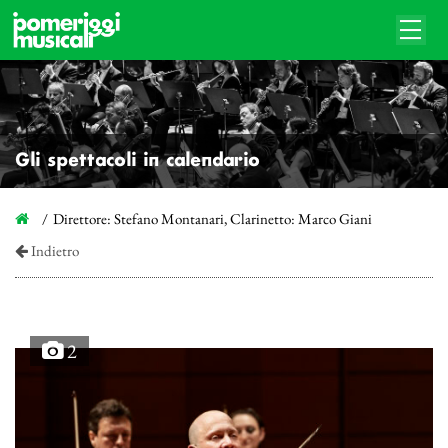
Gli spettacoli in calendario
Direttore: Stefano Montanari, Clarinetto: Marco Giani
Indietro
2