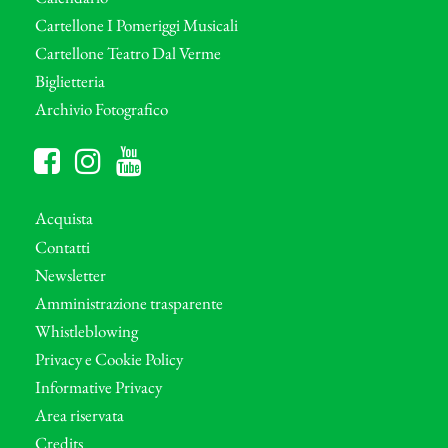
Cartellone I Pomeriggi Musicali
Cartellone Teatro Dal Verme
Biglietteria
Archivio Fotografico
Acquista
Contatti
Newsletter
Amministrazione trasparente
Whistleblowing
Privacy e Cookie Policy
Informative Privacy
Area riservata
Credits