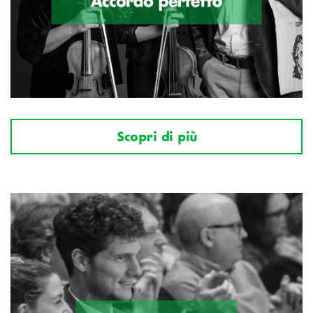
Scopri di più