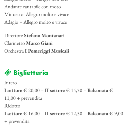
Andante cantabile con moto
Minuetto. Allegro molto e vivace
Adagio – Allegro molto e vivace
Direttore
Stefano Montanari
Clarinetto
Marco Giani
Orchestra
I Pomeriggi Musicali
Biglietteria
Intero
I settore
€ 20,00 –
II settore
€ 14,50 –
Balconata
€
11,00 + prevendita
Ridotto
I settore
€ 16,00 –
II settore
€ 12,50 –
Balconata
€ 9,00
+ prevendita