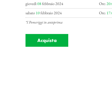
giovedì
08
febbraio 2024
Ore:
20:
sabato
10
febbraio 2024
Ore:
17:
*I Pomeriggi in anteprima
Acquista