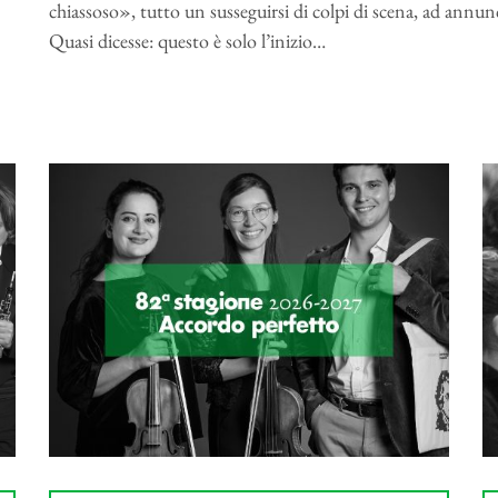
chiassoso», tutto un susseguirsi di colpi di scena, ad annunc
Quasi dicesse: questo è solo l’inizio…