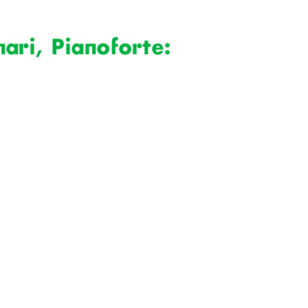
ari, Pianoforte: