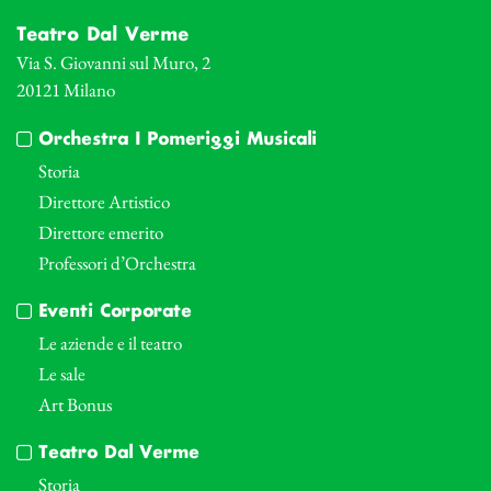
Teatro Dal Verme
Via S. Giovanni sul Muro, 2
20121 Milano
Orchestra I Pomeriggi Musicali
Storia
Direttore Artistico
Direttore emerito
Professori d’Orchestra
Eventi Corporate
Le aziende e il teatro
Le sale
Art Bonus
Teatro Dal Verme
Storia