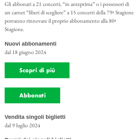
Gli abbonati a 21 concerti, “in anteprima” o i possessori di
un carnet “liberi di scegliere” a 15 concerti della 79ª Stagione
potranno rinnovare il proprio abbonamento alla 80ª
Stagione.
Nuovi abbonamenti
dal 18 giugno 2024
Scopri di più
Abbonati
Vendita singoli biglietti
dal 9 luglio 2024