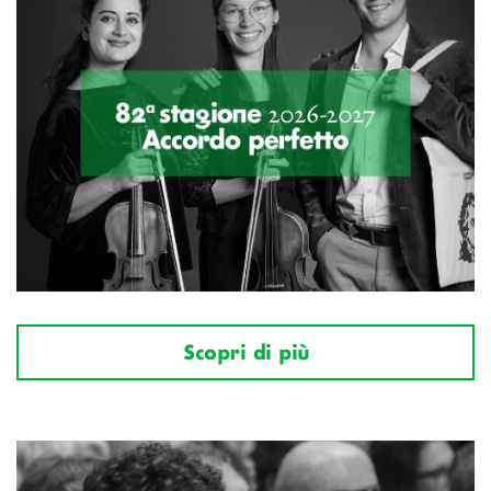
Scopri di più