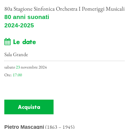
80a Stagione Sinfonica Orchestra I Pomeriggi Musicali
80 anni suonati
2024-2025
Le date
Sala Grande
sabato
23
novembre 2024
Ore:
17:00
Acquista
(1863 – 1945)
Pietro Mascagni