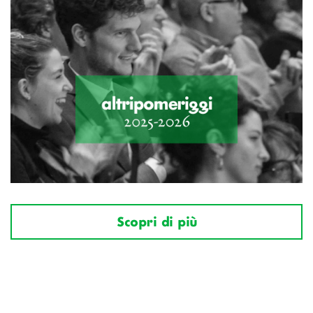
Scopri di più