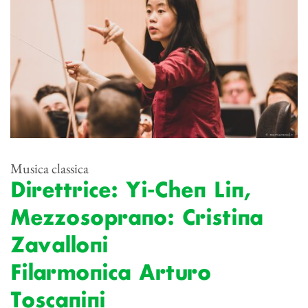
Musica classica
Direttrice: Yi-Chen Lin,
Mezzosoprano: Cristina
Zavalloni
Filarmonica Arturo
Toscanini