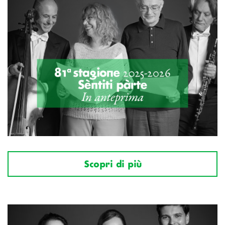
Scopri di più