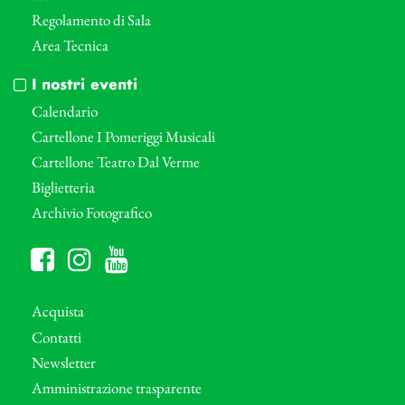
Regolamento di Sala
Area Tecnica
I nostri eventi
Calendario
Cartellone I Pomeriggi Musicali
Cartellone Teatro Dal Verme
Biglietteria
Archivio Fotografico
Acquista
Contatti
Newsletter
Amministrazione trasparente