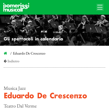
Gli spettacoli in calendario
Eduardo De Crescenzo
Indietro
Musica Jazz
Eduardo De Crescenzo
Teatro Dal Verme