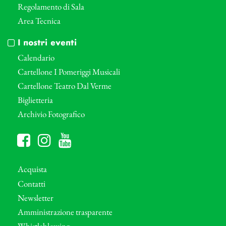
Regolamento di Sala
Area Tecnica
I nostri eventi
Calendario
Cartellone I Pomeriggi Musicali
Cartellone Teatro Dal Verme
Biglietteria
Archivio Fotografico
Acquista
Contatti
Newsletter
Amministrazione trasparente
Whistleblowing