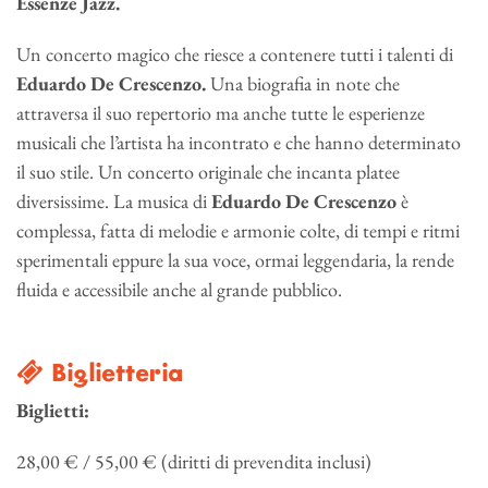
Essenze Jazz.
Un concerto magico che riesce a contenere tutti i talenti di
Eduardo De Crescenzo.
Una biografia in note che
attraversa il suo repertorio ma anche tutte le esperienze
musicali che l’artista ha incontrato e che hanno determinato
il suo stile. Un concerto originale che incanta platee
diversissime. La musica di
Eduardo De Crescenzo
è
complessa, fatta di melodie e armonie colte, di tempi e ritmi
sperimentali eppure la sua voce, ormai leggendaria, la rende
fluida e accessibile anche al grande pubblico.
Biglietteria
Biglietti:
28,00 € / 55,00 € (diritti di prevendita inclusi)