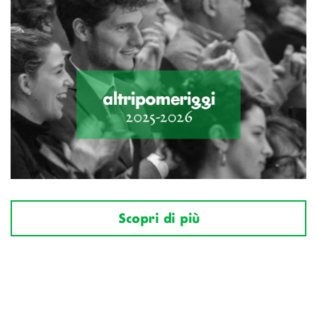
Scopri di più