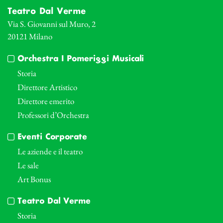
Teatro Dal Verme
Via S. Giovanni sul Muro, 2
20121 Milano
Orchestra I Pomeriggi Musicali
Storia
Direttore Artistico
Direttore emerito
Professori d’Orchestra
Eventi Corporate
Le aziende e il teatro
Le sale
Art Bonus
Teatro Dal Verme
Storia