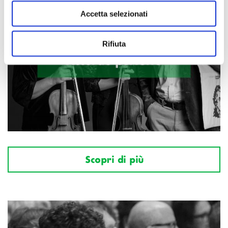
Accetta selezionati
Rifiuta
Scopri di più