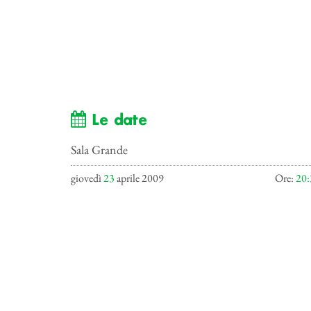
Le date
Sala Grande
giovedì
23
aprile 2009
Ore:
20: