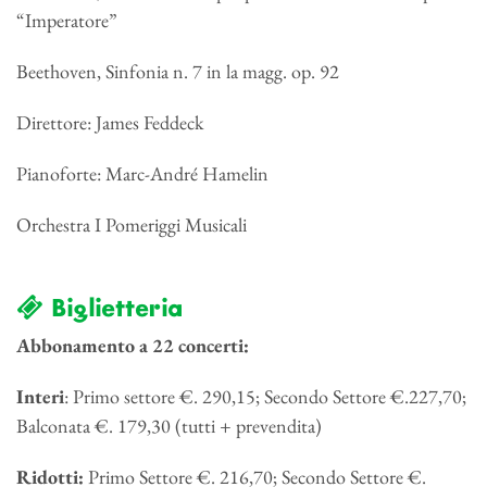
“Imperatore”
Beethoven, Sinfonia n. 7 in la magg. op. 92
Direttore: James Feddeck
Pianoforte: Marc-André Hamelin
Orchestra I Pomeriggi Musicali
Biglietteria
Abbonamento a 22 concerti:
Interi
: Primo settore €. 290,15; Secondo Settore €.227,70;
Balconata €. 179,30 (tutti + prevendita)
Ridotti:
Primo Settore €. 216,70; Secondo Settore €.