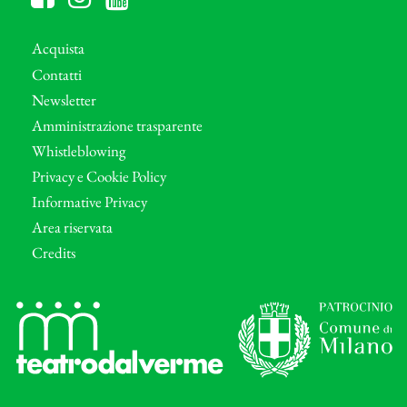
Acquista
Contatti
Newsletter
Amministrazione trasparente
Whistleblowing
Privacy e Cookie Policy
Informative Privacy
Area riservata
Credits