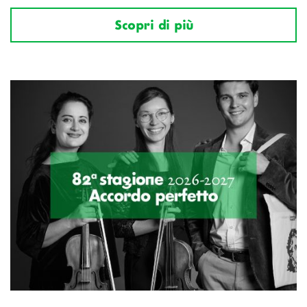
Scopri di più