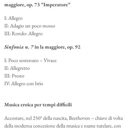
maggiore, op. 73 “Imperatore”
I: Allegro
II: Adagio un poco mosso
III: Rondo: Allegro
Sinfonia n. 7
in la maggiore, op. 92
I: Poco sostenuto – Vivace
II: Allegretto
III: Presto
IV: Allegro con brio
Musica eroica per tempi difficili
Accostare, nel 250° della nascita, Beethoven – chiave di volta
della moderna concezione della musica e nume tutelare, con