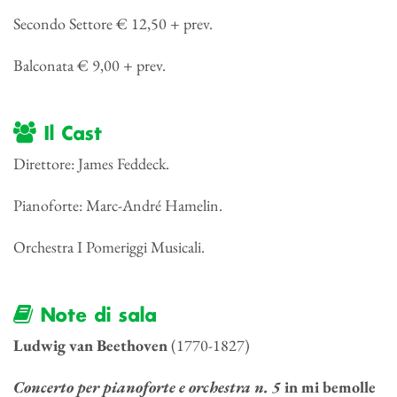
Secondo Settore € 12,50 + prev.
Balconata € 9,00 + prev.
Il Cast
Direttore: James Feddeck.
Pianoforte: Marc-André Hamelin.
Orchestra I Pomeriggi Musicali.
Note di sala
Ludwig van Beethoven
(1770-1827)
Concerto per pianoforte e orchestra n. 5
in mi bemolle