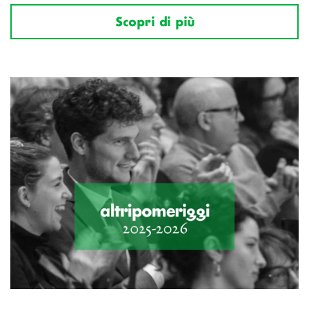
Scopri di più