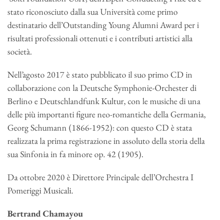
stato riconosciuto dalla sua Università come primo
destinatario dell’Outstanding Young Alumni Award per i
risultati professionali ottenuti e i contributi artistici alla
società.
Nell’agosto 2017 è stato pubblicato il suo primo CD in
collaborazione con la Deutsche Symphonie-Orchester di
Berlino e Deutschlandfunk Kultur, con le musiche di una
delle più importanti figure neo-romantiche della Germania,
Georg Schumann (1866-1952): con questo CD è stata
realizzata la prima registrazione in assoluto della storia della
sua Sinfonia in fa minore op. 42 (1905).
Da ottobre 2020 è Direttore Principale dell’Orchestra I
Pomeriggi Musicali.
Bertrand Chamayou