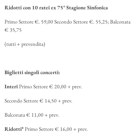
Ridotti con 10 ratei ex 75° Stagione Sinfonica
Primo Settore €. 59,00 Secondo Settore €. 55,25; Balconata
€ 35,75
(tutti + prevendita)
Biglietti singoli concerti:
Interi
Primo Settore € 20,00 + prev.
Secondo Settore € 14,50 + prev.
Balconata € 11,00 + prev.
Ridotti*
Primo Settore € 16,00 + prev.