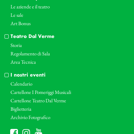
Le aziende e il teatro
Le sale
Art Bonus
Teatro Dal Verme
Storia
Regolamento di Sala
Area Tecnica
I nostri eventi
Calendario
Cartellone I Pomeriggi Musicali
Cartellone Teatro Dal Verme
Biglietteria
Archivio Fotografico