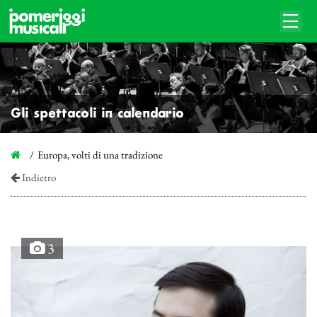
Gli spettacoli in calendario
Europa, volti di una tradizione
Indietro
3