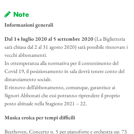
Note
Informazioni generali
Dal 14 luglio 2020 al 5 settembre 2020
(La Biglietteria
sarà chiusa dal 2 al 31 agosto 2020) sarà possibile rinnovare i
vecchi abbonamenti.
In ottemperanza alla normativa per il contenimento del
Covid 19, il posizionamento in sala dovrà tenere conto del
distanziamento sociale.
Il rinnovo dell’abbonamento, comunque, garantisce ai
Signori Abbonati che essi potranno riprendere il proprio
posto abituale nella Stagione 2021 – 22.
Musica eroica per tempi difficili
Beethoven, Concerto n. 5 per pianoforte e orchestra op. 73