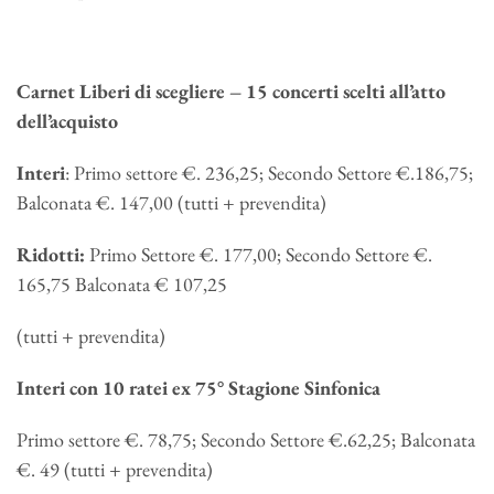
Carnet Liberi di scegliere – 15 concerti scelti all’atto
dell’acquisto
Interi
: Primo settore €. 236,25; Secondo Settore €.186,75;
Balconata €. 147,00 (tutti + prevendita)
Ridotti:
Primo Settore €. 177,00; Secondo Settore €.
165,75 Balconata € 107,25
(tutti + prevendita)
Interi con 10 ratei ex 75° Stagione Sinfonica
Primo settore €. 78,75; Secondo Settore €.62,25; Balconata
€. 49 (tutti + prevendita)