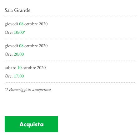
Sala Grande
giovedì
08
ottobre 2020
Ore:
10:00*
giovedì
08
ottobre 2020
Ore:
20:00
sabato
10
ottobre 2020
Ore:
17:00
*I Pomeriggi in anteprima
Acquista