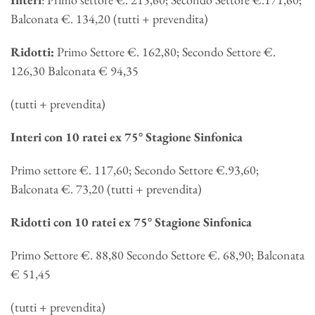
Balconata €. 134,20 (tutti + prevendita)
Ridotti:
Primo Settore €. 162,80; Secondo Settore €.
126,30 Balconata € 94,35
(tutti + prevendita)
Interi con 10 ratei ex 75° Stagione Sinfonica
Primo settore €. 117,60; Secondo Settore €.93,60;
Balconata €. 73,20 (tutti + prevendita)
Ridotti con 10 ratei ex 75° Stagione Sinfonica
Primo Settore €. 88,80 Secondo Settore €. 68,90; Balconata
€ 51,45
(tutti + prevendita)