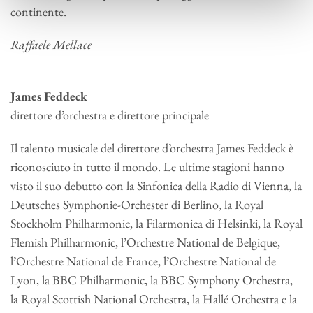
continente.
Raffaele Mellace
James Feddeck
direttore d’orchestra e direttore principale
Il talento musicale del direttore d’orchestra James Feddeck è
riconosciuto in tutto il mondo. Le ultime stagioni hanno
visto il suo debutto con la Sinfonica della Radio di Vienna, la
Deutsches Symphonie-Orchester di Berlino, la Royal
Stockholm Philharmonic, la Filarmonica di Helsinki, la Royal
Flemish Philharmonic, l’Orchestre National de Belgique,
l’Orchestre National de France, l’Orchestre National de
Lyon, la BBC Philharmonic, la BBC Symphony Orchestra,
la Royal Scottish National Orchestra, la Hallé Orchestra e la