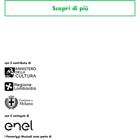
Scopri di più