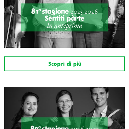
Scopri di più