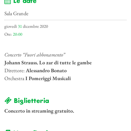
Le date
Sala Grande
giovedì
31
dicembre 2020
Ore:
20:00
Concerto “Fuori abbonamento”
Johann Strauss. Lo zar di tutte le gambe
Direttore:
Alessandro Bonato
Orchestra
I Pomeriggi Musicali
Biglietteria
Concerto in streaming gratuito.