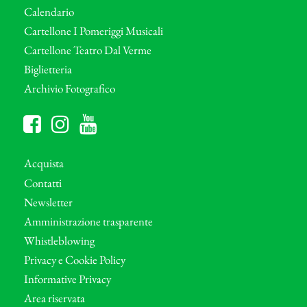
Calendario
Cartellone I Pomeriggi Musicali
Cartellone Teatro Dal Verme
Biglietteria
Archivio Fotografico
Acquista
Contatti
Newsletter
Amministrazione trasparente
Whistleblowing
Privacy e Cookie Policy
Informative Privacy
Area riservata