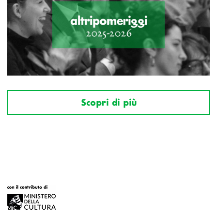
Scopri di più