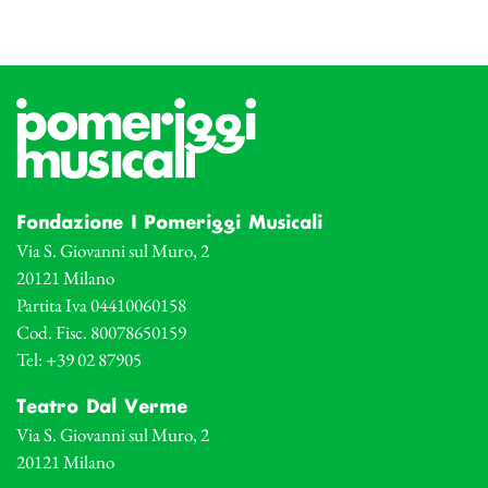
Fondazione I Pomeriggi Musicali
Via S. Giovanni sul Muro, 2
20121 Milano
Partita Iva 04410060158
Cod. Fisc. 80078650159
Tel: +39 02 87905
Teatro Dal Verme
Via S. Giovanni sul Muro, 2
20121 Milano