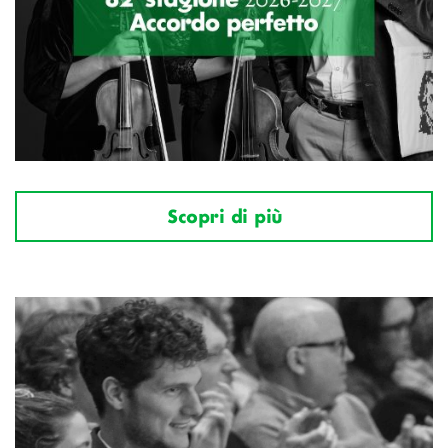
Scopri di più