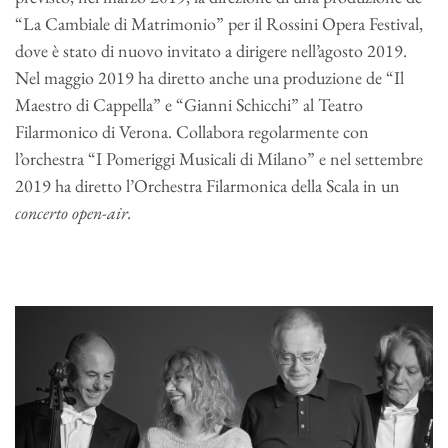
“La Cambiale di Matrimonio” per il Rossini Opera Festival,
dove è stato di nuovo invitato a dirigere nell’agosto 2019.
Nel maggio 2019 ha diretto anche una produzione de “Il
Maestro di Cappella” e “Gianni Schicchi” al Teatro
Filarmonico di Verona. Collabora regolarmente con
l’orchestra “I Pomeriggi Musicali di Milano” e nel settembre
2019 ha diretto l’Orchestra Filarmonica della Scala in un
concerto open-air.