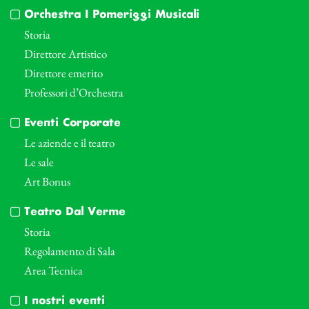
Orchestra I Pomeriggi Musicali
Storia
Direttore Artistico
Direttore emerito
Professori d’Orchestra
Eventi Corporate
Le aziende e il teatro
Le sale
Art Bonus
Teatro Dal Verme
Storia
Regolamento di Sala
Area Tecnica
I nostri eventi