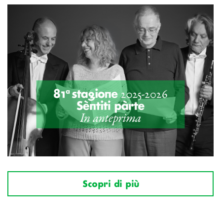
Scopri di più