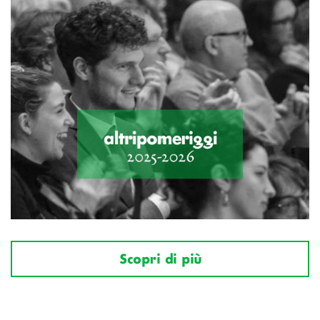
Scopri di più