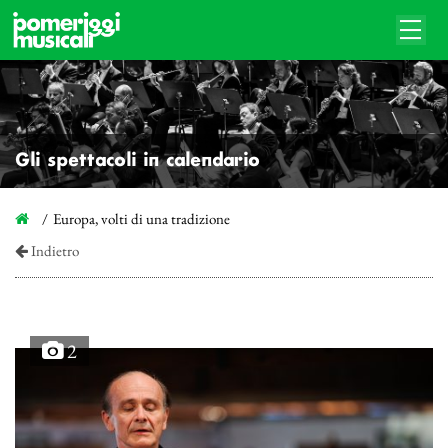
Gli spettacoli in calendario
Europa, volti di una tradizione
Indietro
2