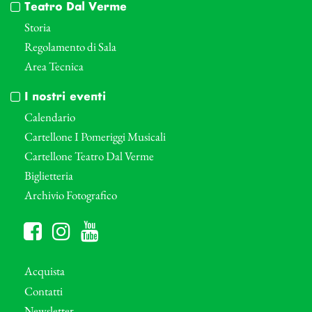
Teatro Dal Verme
Storia
Regolamento di Sala
Area Tecnica
I nostri eventi
Calendario
Cartellone I Pomeriggi Musicali
Cartellone Teatro Dal Verme
Biglietteria
Archivio Fotografico
Acquista
Contatti
Newsletter