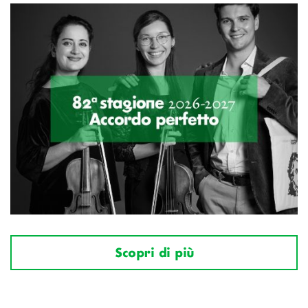
Scopri di più