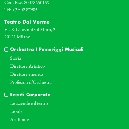
Cod. Fisc. 80078650159
Tel: +39 02 87905
Teatro Dal Verme
Via S. Giovanni sul Muro, 2
20121 Milano
Orchestra I Pomeriggi Musicali
Storia
Direttore Artistico
Direttore emerito
Professori d’Orchestra
Eventi Corporate
Le aziende e il teatro
Le sale
Art Bonus