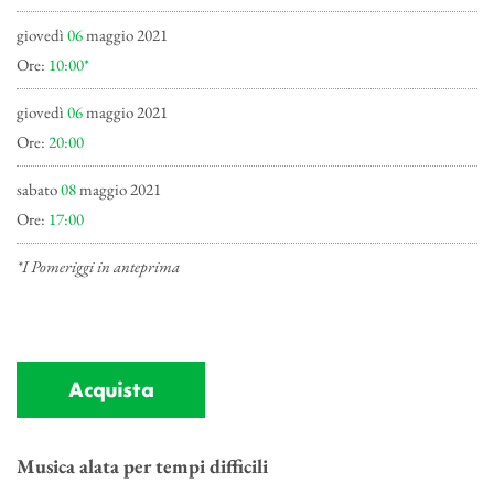
giovedì
06
maggio 2021
Ore:
10:00*
giovedì
06
maggio 2021
Ore:
20:00
sabato
08
maggio 2021
Ore:
17:00
*I Pomeriggi in anteprima
Acquista
Musica alata per tempi difficili