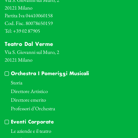
20121 Milano
Partita Iva 04410060158
Cod. Fisc. 80078650159
Tel: +39 02 87905
Teatro Dal Verme
Via S. Giovanni sul Muro, 2
20121 Milano
Orchestra I Pomeriggi Musicali
Storia
Direttore Artistico
Direttore emerito
Professori d’Orchestra
Eventi Corporate
Le aziende e il teatro