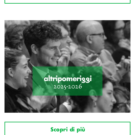
Scopri di più