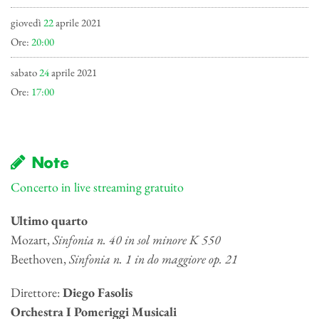
giovedì
22
aprile 2021
Ore:
20:00
sabato
24
aprile 2021
Ore:
17:00
Note
Concerto in live streaming gratuito
Ultimo quarto
Mozart,
Sinfonia n. 40 in sol minore K 550
Beethoven,
Sinfonia n. 1 in do maggiore op. 21
Direttore:
Diego Fasolis
Orchestra I Pomeriggi Musicali