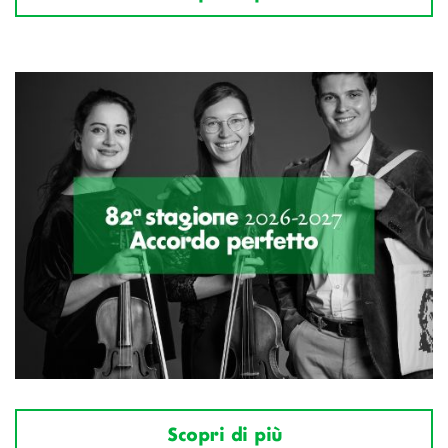
Scopri di più