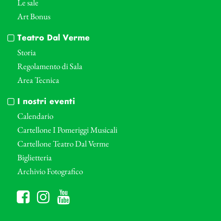
Le sale
Art Bonus
Teatro Dal Verme
Storia
Regolamento di Sala
Area Tecnica
I nostri eventi
Calendario
Cartellone I Pomeriggi Musicali
Cartellone Teatro Dal Verme
Biglietteria
Archivio Fotografico