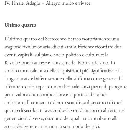
IV: Finale: Adagio – Allegro molto e vivace
Ultimo quarto
L’ultimo quarto del Settecento è stato notoriamente una
stagione rivoluzionaria, di cui sarà sufficiente ricordare due
eventi capitali, sul piano socio-politico e culturale: la
Rivoluzione francese e la nascita del Romanticismo. In
ambito musicale una delle acquisizioni più significative e di
lunga durata è l’affermazione della sinfonia come genere di
riferimento del repertorio orchestrale, anzi pietra di paragone
per il valore d’un compositore e la portata delle sue
ambizioni. Il concerto odierno scandisce il percorso di quel
quarto di secolo attraverso due lavori di autori di altrettante
generazioni diverse, ciascuno dei quali ha contribuito alla
storia del genere in termini a suo modo decisivi.