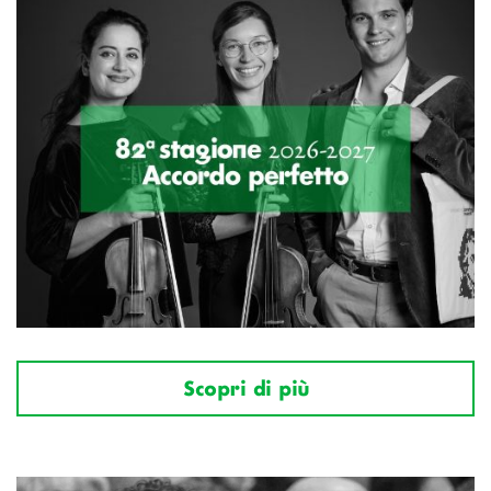
Scopri di più