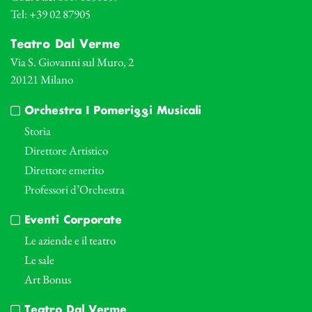
Tel: +39 02 87905
Teatro Dal Verme
Via S. Giovanni sul Muro, 2
20121 Milano
Orchestra I Pomeriggi Musicali
Storia
Direttore Artistico
Direttore emerito
Professori d’Orchestra
Eventi Corporate
Le aziende e il teatro
Le sale
Art Bonus
Teatro Dal Verme