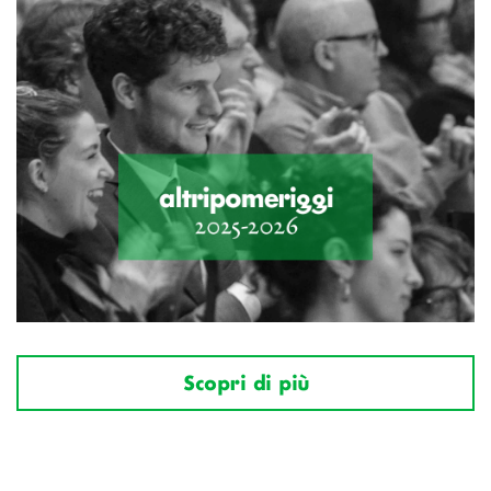
Scopri di più