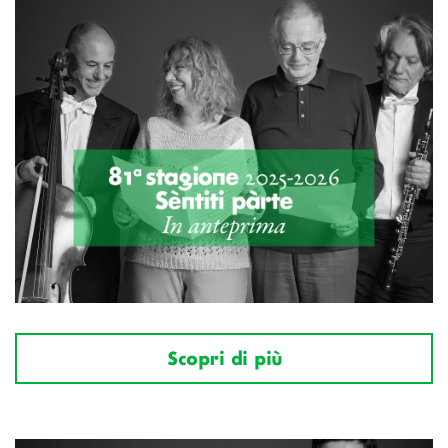
Scopri di più