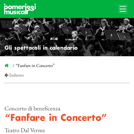
Gli spettacoli in calendario
“Fanfare in Concerto”
Indietro
Concerto di beneficenza
“Fanfare in Concerto”
Teatro Dal Verme