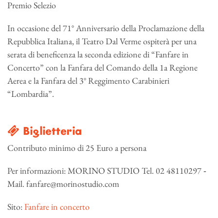
Premio Selezio
In occasione del 71° Anniversario della Proclamazione della
Repubblica Italiana, il Teatro Dal Verme ospiterà per una
serata di beneficenza la seconda edizione di “Fanfare in
Concerto” con la Fanfara del Comando della 1a Regione
Aerea e la Fanfara del 3° Reggimento Carabinieri
“Lombardia”.
Biglietteria
Contributo minimo di 25 Euro a persona
Per informazioni: MORINO STUDIO Tel. 02 48110297 ‐
Mail. fanfare@morinostudio.com
Sito:
Fanfare in concerto