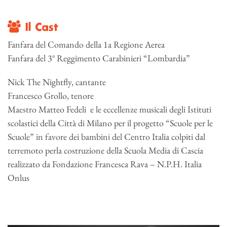
Il Cast
Fanfara del Comando della 1a Regione Aerea ​
Fanfara del 3° Reggimento Carabinieri “Lombardia” ​
Nick The Nightfly, cantante ​
Francesco Grollo, tenore ​
Maestro Matteo Fedeli ​ e le eccellenze musicali degli Istituti
scolastici della Città di Milano per il progetto “Scuole per le
Scuole” in favore dei bambini del Centro Italia colpiti dal
terremoto perla costruzione della Scuola Media di Cascia
realizzato da Fondazione Francesca Rava – N.P.H. Italia
Onlus ​