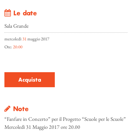
Le date
Sala Grande
mercoledì
31
maggio 2017
Ore:
20:00
Acquista
Note
“Fanfare in Concerto” per il Progetto “Scuole per le Scuole”
Mercoledì 31 Maggio 2017 ore 20.00