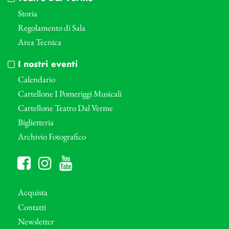
Storia
Regolamento di Sala
Area Tecnica
I nostri eventi
Calendario
Cartellone I Pomeriggi Musicali
Cartellone Teatro Dal Verme
Biglietteria
Archivio Fotografico
Acquista
Contatti
Newsletter