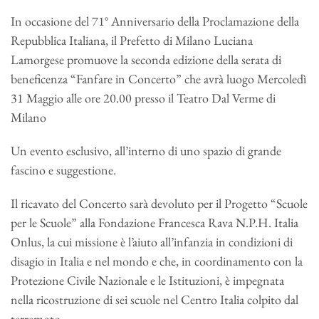
In occasione del 71° Anniversario della Proclamazione della
Repubblica Italiana, il Prefetto di Milano Luciana
Lamorgese promuove la seconda edizione della serata di
beneficenza “Fanfare in Concerto” che avrà luogo Mercoledì
31 Maggio alle ore 20.00 presso il Teatro Dal Verme di
Milano
Un evento esclusivo, all’interno di uno spazio di grande
fascino e suggestione.
Il ricavato del Concerto sarà devoluto per il Progetto “Scuole
per le Scuole” alla Fondazione Francesca Rava N.P.H. Italia
Onlus, la cui missione è l’aiuto all’infanzia in condizioni di
disagio in Italia e nel mondo e che, in coordinamento con la
Protezione Civile Nazionale e le Istituzioni, è impegnata
nella ricostruzione di sei scuole nel Centro Italia colpito dal
terremoto.