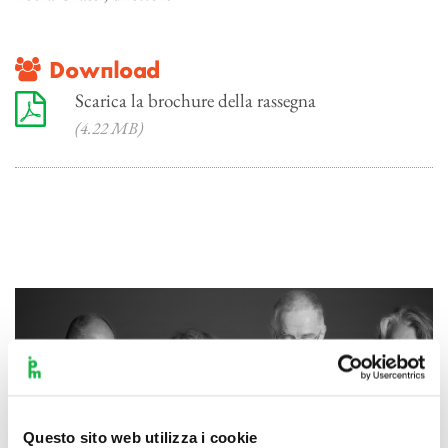
Download
Scarica la brochure della rassegna
(4.22 MB)
Questo sito web utilizza i cookie