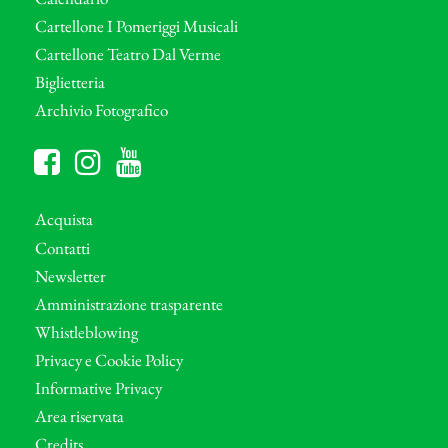
Cartellone I Pomeriggi Musicali
Cartellone Teatro Dal Verme
Biglietteria
Archivio Fotografico
Acquista
Contatti
Newsletter
Amministrazione trasparente
Whistleblowing
Privacy e Cookie Policy
Informative Privacy
Area riservata
Credits