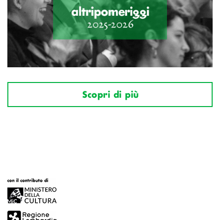
Scopri di più