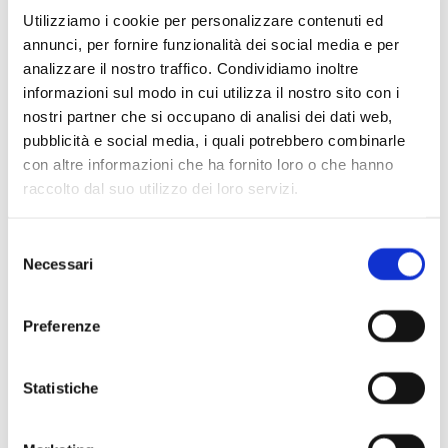
Utilizziamo i cookie per personalizzare contenuti ed
annunci, per fornire funzionalità dei social media e per
analizzare il nostro traffico. Condividiamo inoltre
informazioni sul modo in cui utilizza il nostro sito con i
nostri partner che si occupano di analisi dei dati web,
pubblicità e social media, i quali potrebbero combinarle
con altre informazioni che ha fornito loro o che hanno
raccolto dal suo utilizzo dei loro servizi.
Scopri di più
Selezione
Necessari
del
consenso
Preferenze
Statistiche