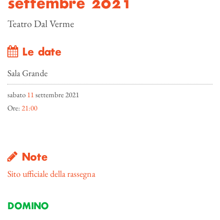
settembre 2021
Teatro Dal Verme
Le date
Sala Grande
sabato
11
settembre 2021
Ore:
21:00
Note
Sito ufficiale della rassegna
DOMINO