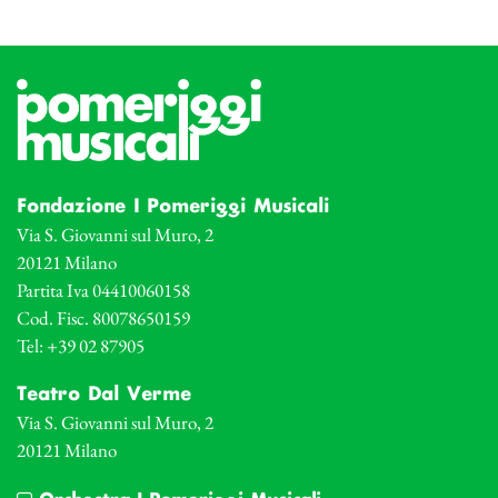
Fondazione I Pomeriggi Musicali
Via S. Giovanni sul Muro, 2
20121 Milano
Partita Iva 04410060158
Cod. Fisc. 80078650159
Tel: +39 02 87905
Teatro Dal Verme
Via S. Giovanni sul Muro, 2
20121 Milano