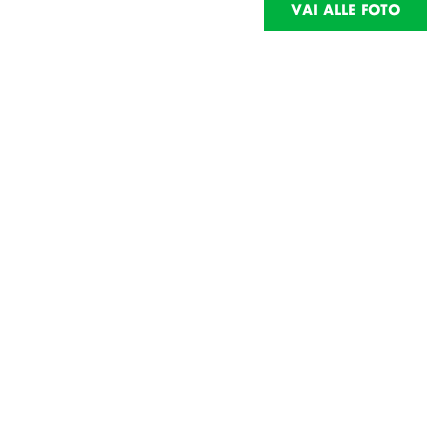
VAI ALLE FOTO