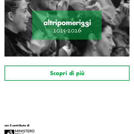
Scopri di più