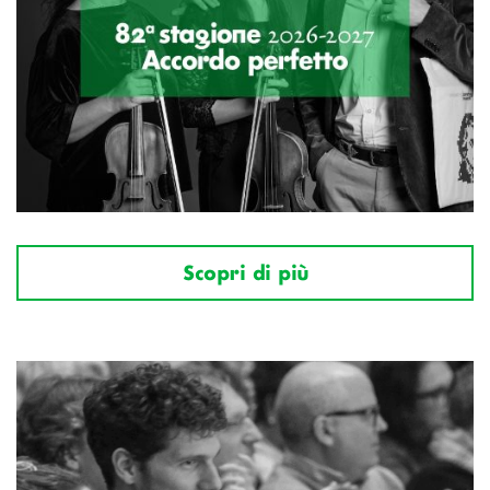
Scopri di più