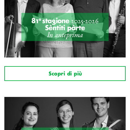
Scopri di più