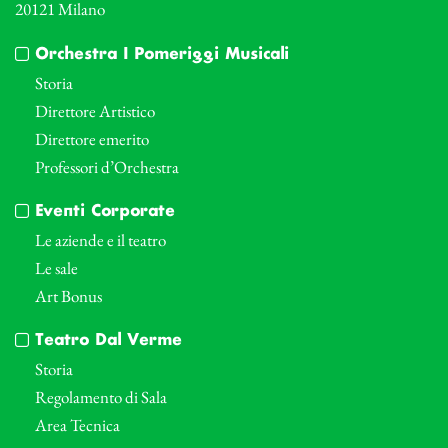
20121 Milano
Orchestra I Pomeriggi Musicali
Storia
Direttore Artistico
Direttore emerito
Professori d’Orchestra
Eventi Corporate
Le aziende e il teatro
Le sale
Art Bonus
Teatro Dal Verme
Storia
Regolamento di Sala
Area Tecnica