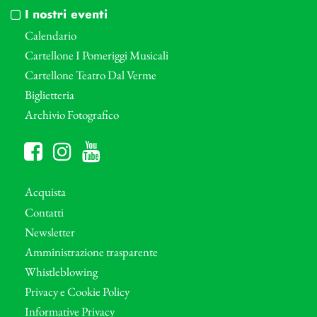
I nostri eventi
Calendario
Cartellone I Pomeriggi Musicali
Cartellone Teatro Dal Verme
Biglietteria
Archivio Fotografico
Acquista
Contatti
Newsletter
Amministrazione trasparente
Whistleblowing
Privacy e Cookie Policy
Informative Privacy