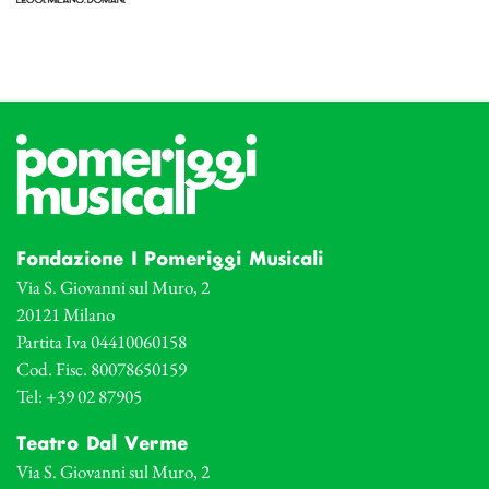
Fondazione I Pomeriggi Musicali
Via S. Giovanni sul Muro, 2
20121 Milano
Partita Iva 04410060158
Cod. Fisc. 80078650159
Tel: +39 02 87905
Teatro Dal Verme
Via S. Giovanni sul Muro, 2