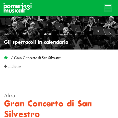
Gli spettacoli in calendario
Gran Concerto di San Silvestro
Indietro
Altro
Gran Concerto di San
Silvestro