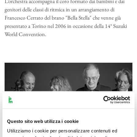
L’orchestra accompagna il coro formato dai bambini e dai
genitori delle classi di ritmica in un arrangiamento di
Francesco Cerrato del brano "Bella Stella" che venne già
presentato a Torino nel 2006 in occasione della 14° Suzuki
World Convention.
Questo sito web utilizza i cookie
Utilizziamo i cookie per personalizzare contenuti ed