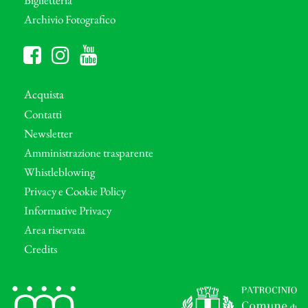
Archivio Fotografico
Acquista
Contatti
Newsletter
Amministrazione trasparente
Whistleblowing
Privacy e Cookie Policy
Informative Privacy
Area riservata
Credits