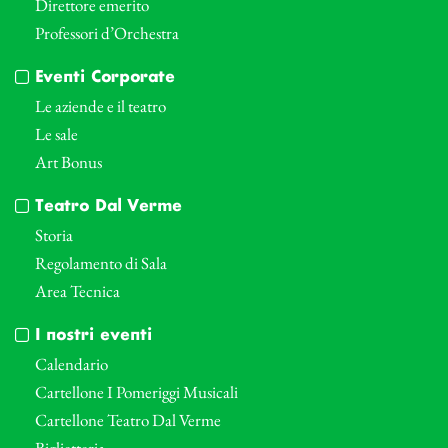
Direttore emerito
Professori d’Orchestra
Eventi Corporate
Le aziende e il teatro
Le sale
Art Bonus
Teatro Dal Verme
Storia
Regolamento di Sala
Area Tecnica
I nostri eventi
Calendario
Cartellone I Pomeriggi Musicali
Cartellone Teatro Dal Verme
Biglietteria