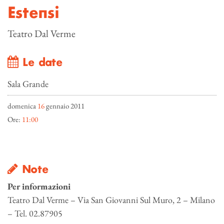
Estensi
Teatro Dal Verme
Le date
Sala Grande
domenica
16
gennaio 2011
Ore:
11:00
Note
Per informazioni
Teatro Dal Verme – Via San Giovanni Sul Muro, 2 – Milano
– Tel. 02.87905