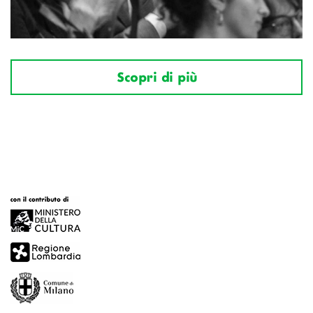
Scopri di più