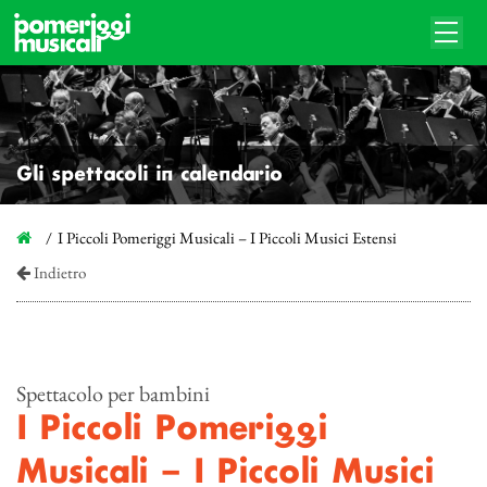
Gli spettacoli in calendario
I Piccoli Pomeriggi Musicali – I Piccoli Musici Estensi
Indietro
Spettacolo per bambini
I Piccoli Pomeriggi
Musicali – I Piccoli Musici