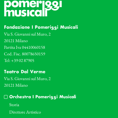
Fondazione I Pomeriggi Musicali
Via S. Giovanni sul Muro, 2
20121 Milano
Partita Iva 04410060158
Cod. Fisc. 80078650159
Tel: +39 02 87905
Teatro Dal Verme
Via S. Giovanni sul Muro, 2
20121 Milano
Orchestra I Pomeriggi Musicali
Storia
Direttore Artistico