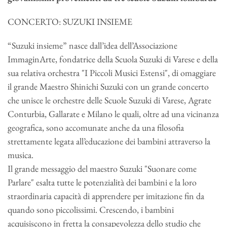
CONCERTO: SUZUKI INSIEME
“Suzuki insieme” nasce dall’idea dell’Associazione
ImmaginArte, fondatrice della Scuola Suzuki di Varese e della
sua relativa orchestra "I Piccoli Musici Estensi", di omaggiare
il grande Maestro Shinichi Suzuki con un grande concerto
che unisce le orchestre delle Scuole Suzuki di Varese, Agrate
Conturbia, Gallarate e Milano le quali, oltre ad una vicinanza
geografica, sono accomunate anche da una filosofia
strettamente legata all’educazione dei bambini attraverso la
musica.
Il grande messaggio del maestro Suzuki "Suonare come
Parlare" esalta tutte le potenzialità dei bambini e la loro
straordinaria capacità di apprendere per imitazione fin da
quando sono piccolissimi. Crescendo, i bambini
acquisiscono in fretta la consapevolezza dello studio che