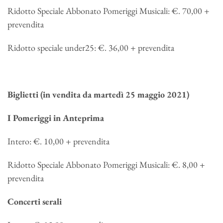
Ridotto Speciale Abbonato Pomeriggi Musicali: €. 70,00 +
prevendita
Ridotto speciale under25: €. 36,00 + prevendita
Biglietti (in vendita da martedì 25 maggio 2021)
I Pomeriggi in Anteprima
Intero: €. 10,00 + prevendita
Ridotto Speciale Abbonato Pomeriggi Musicali: €. 8,00 +
prevendita
Concerti serali