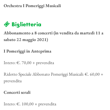
Orchestra I Pomeriggi Musicali
Biglietteria
Abbonamento a 8 concerti (in vendita da martedì 11 a
sabato 22 maggio 2021)
I Pomeriggi in Anteprima
Intero: €. 70,00 + prevendita
Ridotto Speciale Abbonato Pomeriggi Musicali: €. 60,00 +
prevendita
Concerti serali
Intero: €. 100,00 + prevendita