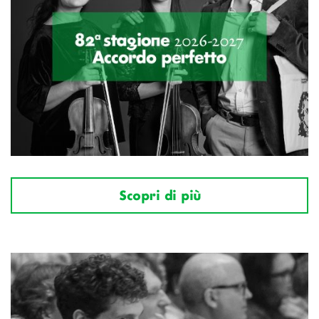
Scopri di più