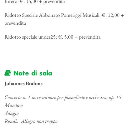
Intero: €. 15,00 + prevendita
Ridotto Speciale Abbonato Pomeriggi Musicali: €. 12,00 +
prevendita
Ridotto speciale under25: €. 5,00 + prevendita
Note di sala
Johannes Brahms
Concerto n. 1 in re minore per pianoforte e orchestra, op. 15
Maestoso
Adagio
Rondò. Allegro non troppo