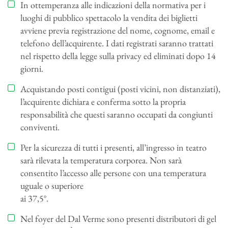
In ottemperanza alle indicazioni della normativa per i
luoghi di pubblico spettacolo la vendita dei biglietti
avviene previa registrazione del nome, cognome, email e
telefono dell’acquirente. I dati registrati saranno trattati
nel rispetto della legge sulla privacy ed eliminati dopo 14
giorni.
Acquistando posti contigui (posti vicini, non distanziati),
l’acquirente dichiara e conferma sotto la propria
responsabilità che questi saranno occupati da congiunti
conviventi.
Per la sicurezza di tutti i presenti, all’ingresso in teatro
sarà rilevata la temperatura corporea. Non sarà
consentito l’accesso alle persone con una temperatura
uguale o superiore
ai 37,5°.
Nel foyer del Dal Verme sono presenti distributori di gel