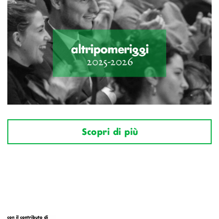
Scopri di più