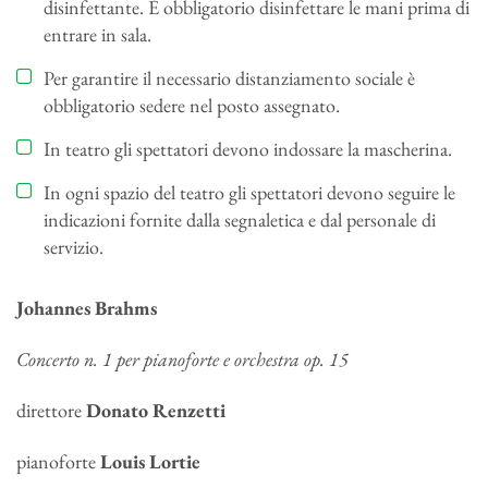
disinfettante. È obbligatorio disinfettare le mani prima di
entrare in sala.
Per garantire il necessario distanziamento sociale è
obbligatorio sedere nel posto assegnato.
In teatro gli spettatori devono indossare la mascherina.
In ogni spazio del teatro gli spettatori devono seguire le
indicazioni fornite dalla segnaletica e dal personale di
servizio.
Johannes Brahms
Concerto n. 1 per pianoforte e orchestra op. 15
direttore
Donato Renzetti
pianoforte
Louis Lortie