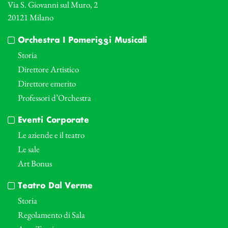
Via S. Giovanni sul Muro, 2
20121 Milano
Orchestra I Pomeriggi Musicali
Storia
Direttore Artistico
Direttore emerito
Professori d’Orchestra
Eventi Corporate
Le aziende e il teatro
Le sale
Art Bonus
Teatro Dal Verme
Storia
Regolamento di Sala