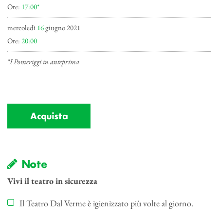
Ore:
17:00*
mercoledì
16
giugno 2021
Ore:
20:00
*I Pomeriggi in anteprima
Acquista
Note
Vivi il teatro in sicurezza
Il Teatro Dal Verme è igienizzato più volte al giorno.