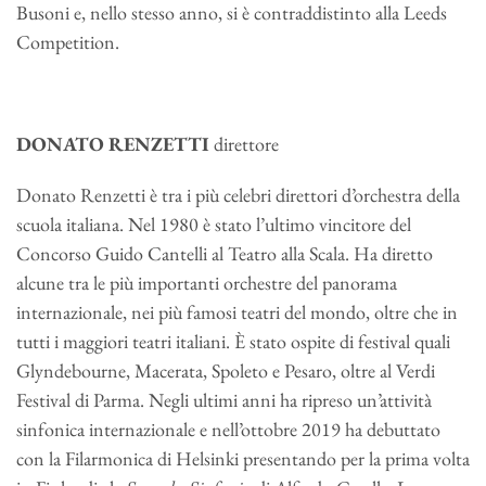
Busoni e, nello stesso anno, si è contraddistinto alla Leeds
Competition.
DONATO RENZETTI
direttore
Donato Renzetti è tra i più celebri direttori d’orchestra della
scuola italiana. Nel 1980 è stato l’ultimo vincitore del
Concorso Guido Cantelli al Teatro alla Scala. Ha diretto
alcune tra le più importanti orchestre del panorama
internazionale, nei più famosi teatri del mondo, oltre che in
tutti i maggiori teatri italiani. È stato ospite di festival quali
Glyndebourne, Macerata, Spoleto e Pesaro, oltre al Verdi
Festival di Parma. Negli ultimi anni ha ripreso un’attività
sinfonica internazionale e nell’ottobre 2019 ha debuttato
con la Filarmonica di Helsinki presentando per la prima volta