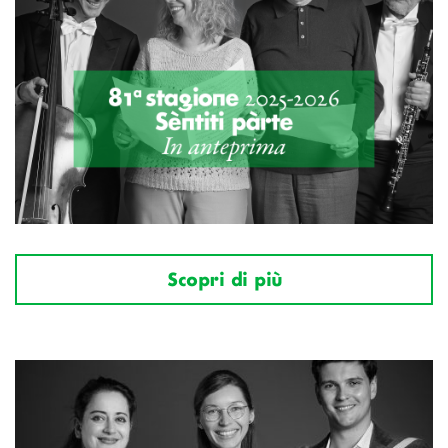
Scopri di più