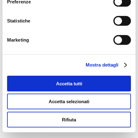
Preferenze
Statistiche
Marketing
Mostra dettagli
Accetta tutti
Accetta selezionati
Rifiuta