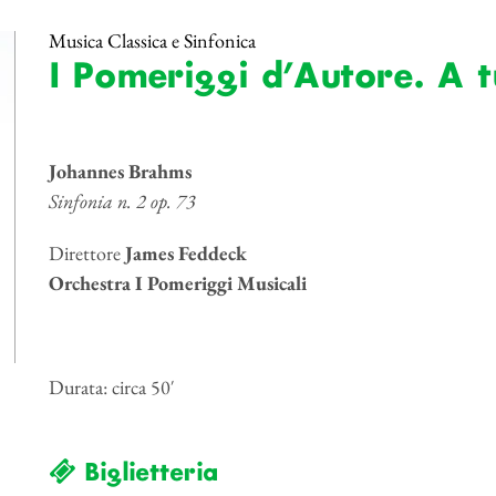
Musica Classica e Sinfonica
I Pomeriggi d’Autore. A 
Johannes Brahms
Sinfonia n. 2 op. 73
Direttore
James Feddeck
Orchestra I Pomeriggi Musicali
Durata: circa 50′
Biglietteria