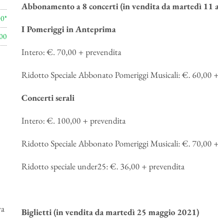
Abbonamento a 8 concerti (in vendita da martedì 11 
00*
I Pomeriggi in Anteprima
00
Intero: €. 70,00 + prevendita
Ridotto Speciale Abbonato Pomeriggi Musicali: €. 60,00 +
Concerti serali
Intero: €. 100,00 + prevendita
Ridotto Speciale Abbonato Pomeriggi Musicali: €. 70,00 +
Ridotto speciale under25: €. 36,00 + prevendita
va
Biglietti (in vendita da martedì 25 maggio 2021)