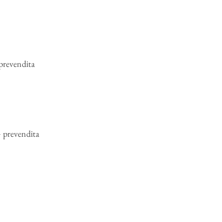
prevendita
 prevendita