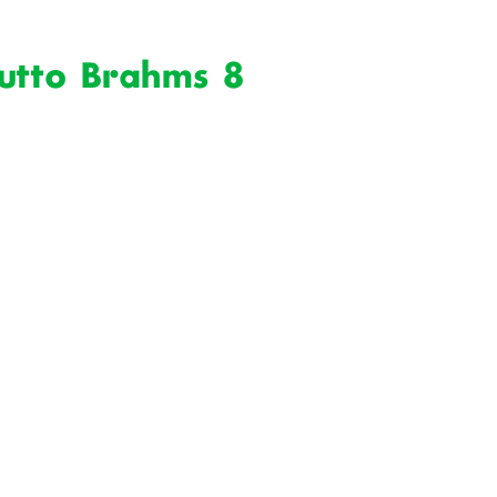
tutto Brahms 8