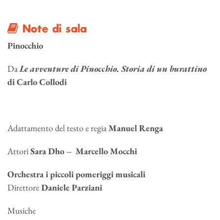
Note di sala
Pinocchio
Da
Le avventure di Pinocchio. Storia di un burattino
di
Carlo Collodi
Adattamento del testo e regia
Manuel Renga
Attori
Sara Dho – Marcello Mocchi
Orchestra i piccoli pomeriggi musicali
Direttore
Daniele Parziani
Musiche