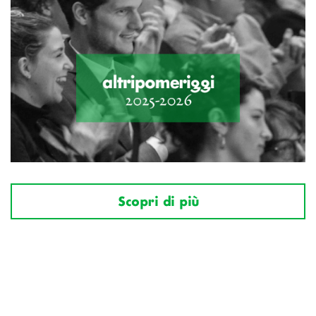
Scopri di più