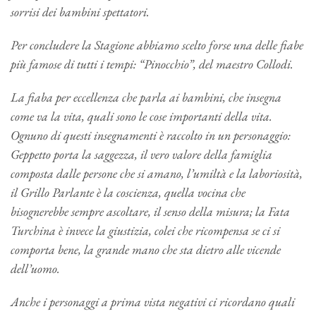
sorrisi dei bambini spettatori.
Per concludere la Stagione abbiamo scelto forse una delle fiabe
più famose di tutti i tempi: “Pinocchio”, del maestro Collodi.
La fiaba per eccellenza che parla ai bambini, che insegna
come va la vita, quali sono le cose importanti della vita.
Ognuno di questi insegnamenti è raccolto in un personaggio:
Geppetto porta la saggezza, il vero valore della famiglia
composta dalle persone che si amano, l’umiltà e la laboriosità,
il Grillo Parlante è la coscienza, quella vocina che
bisognerebbe sempre ascoltare, il senso della misura; la Fata
Turchina è invece la giustizia, colei che ricompensa se ci si
comporta bene, la grande mano che sta dietro alle vicende
dell’uomo.
Anche i personaggi a prima vista negativi ci ricordano quali