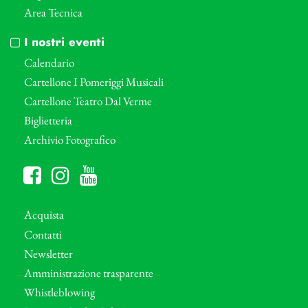
Area Tecnica
I nostri eventi
Calendario
Cartellone I Pomeriggi Musicali
Cartellone Teatro Dal Verme
Biglietteria
Archivio Fotografico
Acquista
Contatti
Newsletter
Amministrazione trasparente
Whistleblowing