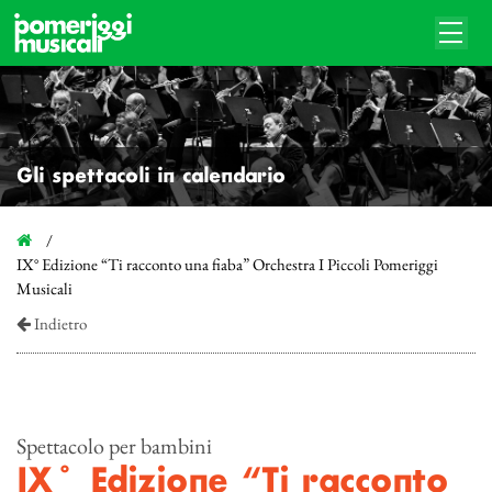
Gli spettacoli in calendario
IX° Edizione “Ti racconto una fiaba” Orchestra I Piccoli Pomeriggi
Musicali
Indietro
Spettacolo per bambini
IX° Edizione “Ti racconto