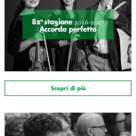
Scopri di più