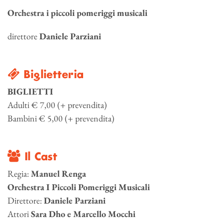
Orchestra i piccoli pomeriggi musicali
direttore
Daniele Parziani
Biglietteria
BIGLIETTI
Adulti € 7,00 (+ prevendita)
Bambini € 5,00 (+ prevendita)
Il Cast
Regia:
Manuel Renga
Orchestra I Piccoli Pomeriggi Musicali
Direttore:
Daniele Parziani
Attori
Sara Dho
e
Marcello Mocchi