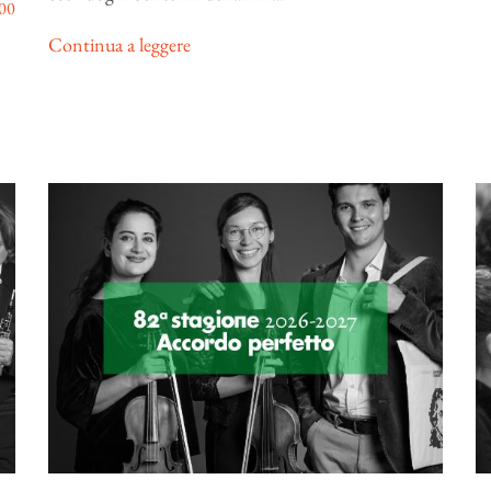
00
Continua a leggere