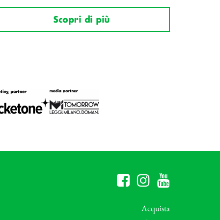
Scopri di più
Acquista