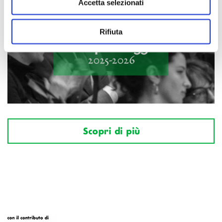
Accetta selezionati
Rifiuta
Scopri di più