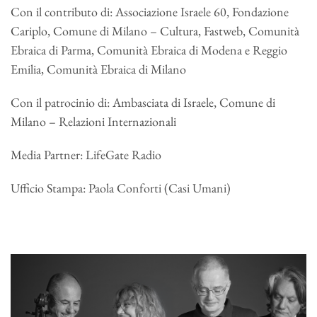
Con il contributo di: Associazione Israele 60, Fondazione
Cariplo, Comune di Milano – Cultura, Fastweb, Comunità
Ebraica di Parma, Comunità Ebraica di Modena e Reggio
Emilia, Comunità Ebraica di Milano
Con il patrocinio di: Ambasciata di Israele, Comune di
Milano – Relazioni Internazionali
Media Partner: LifeGate Radio
Ufficio Stampa: Paola Conforti (Casi Umani)