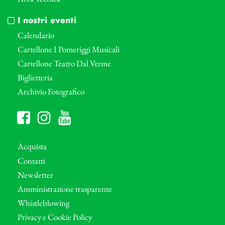
I nostri eventi
Calendario
Cartellone I Pomeriggi Musicali
Cartellone Teatro Dal Verme
Biglietteria
Archivio Fotografico
Acquista
Contatti
Newsletter
Amministrazione trasparente
Whistleblowing
Privacy e Cookie Policy