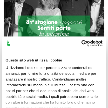
Questo sito web utilizza i cookie
Scopri di più
Utilizziamo i cookie per personalizzare contenuti ed
annunci, per fornire funzionalità dei social media e per
analizzare il nostro traffico. Condividiamo inoltre
informazioni sul modo in cui utilizza il nostro sito con i
nostri partner che si occupano di analisi dei dati web,
pubblicità e social media, i quali potrebbero combinarle
con altre informazioni che ha fornito loro o che hanno