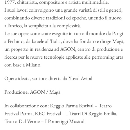
1977, chitarrista, compositore e artista multimediale.
I suoi lavori coinvolgono una grande varietà di stili e generi,
combinando diverse tradizioni ed epoche, unendo il nuovo
all’antico, la semplicità alla complessità.
Le sue opere sono state eseguite in tutto il mondo: da Parigi
a Pechino, da Israele all’Italia, dove ha fondato e dirige Magà,
un progetto in residenza ad AGON, centro di produzione e
ricerca per le nuove tecnologie applicate alle performing arts
con base a Milano.
Opera ideata, scritta e diretta da Yuval Avital
Produzione: AGON / Magà
In collaborazione con: Reggio Parma Festival – Teatro
Festival Parma, REC Festival – I Teatri Di Reggio Emilia,
Teatro Dal Verme – I Pomeriggi Musicali