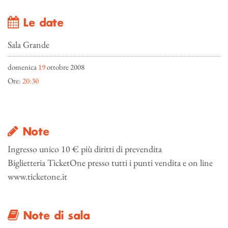
Le date
Sala Grande
domenica
19
ottobre 2008
Ore:
20:30
Note
Ingresso unico 10 € più diritti di prevendita
Biglietteria TicketOne presso tutti i punti vendita e on line
www.ticketone.it
Note di sala