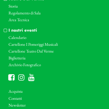
Storia
Regolamento di Sala
Area Tecnica
I nostri eventi
Calendario
Cartellone I Pomeriggi Musicali
Cartellone Teatro Dal Verme
Biglietteria
Archivio Fotografico
Acquista
Contatti
Newsletter