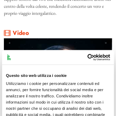
centro della volta celeste, rendendo il concerto un vero e
proprio viaggio intergalattico.
Video
Questo sito web utilizza i cookie
Utilizziamo i cookie per personalizzare contenuti ed
annunci, per fornire funzionalità dei social media e per
analizzare il nostro traffico. Condividiamo inoltre
informazioni sul modo in cui utilizza il nostro sito con i
nostri partner che si occupano di analisi dei dati web,
pubblicità e social media, i quali potrebbero combinarle