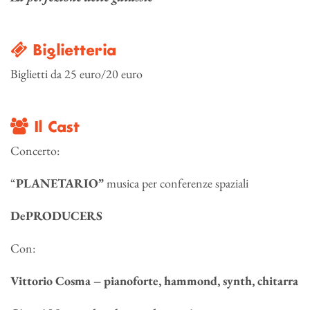
Biglietteria
Biglietti da 25 euro/20 euro
Il Cast
Concerto:
“
PLANETARIO”
musica per conferenze spaziali
DePRODUCERS
Con:
Vittorio Cosma – pianoforte, hammond, synth, chitarra