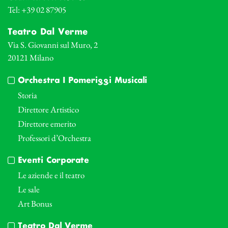
Tel: +39 02 87905
Teatro Dal Verme
Via S. Giovanni sul Muro, 2
20121 Milano
Orchestra I Pomeriggi Musicali
Storia
Direttore Artistico
Direttore emerito
Professori d’Orchestra
Eventi Corporate
Le aziende e il teatro
Le sale
Art Bonus
Teatro Dal Verme