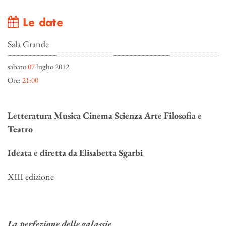
Le date
Sala Grande
sabato
07
luglio 2012
Ore:
21:00
Letteratura Musica Cinema Scienza Arte Filosofia e
Teatro
Ideata e diretta da Elisabetta Sgarbi
XIII edizione
La perfezione delle galassie