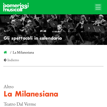
Gli spettacoli in calendario
La Milanesiana
Indietro
Altro
La Milanesiana
Teatro Dal Verme