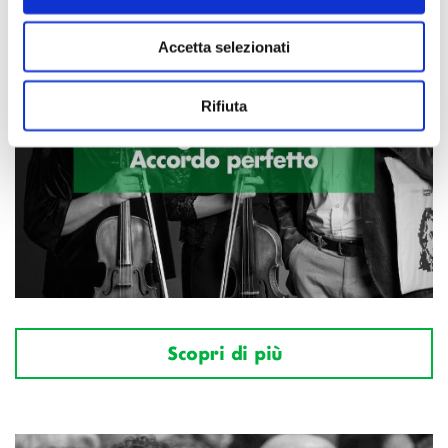
Accetta selezionati
Rifiuta
Scopri di più