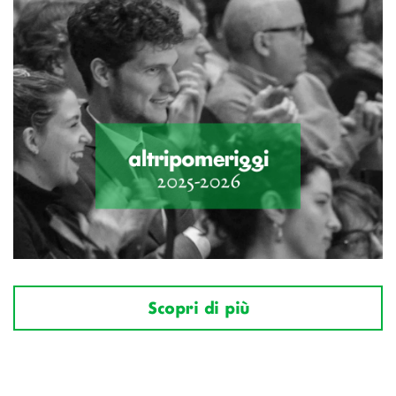
Scopri di più