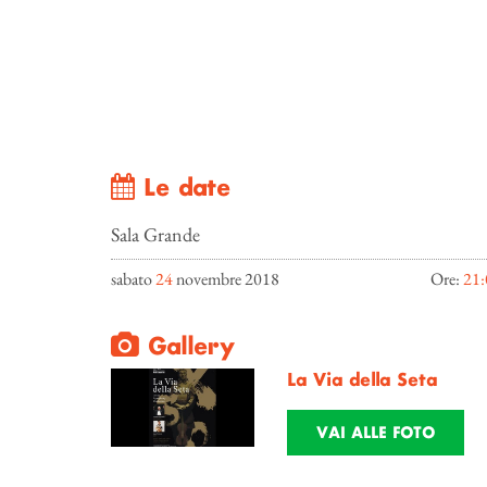
Le date
Sala Grande
sabato
24
novembre 2018
Ore:
21:
Gallery
La Via della Seta
VAI ALLE FOTO