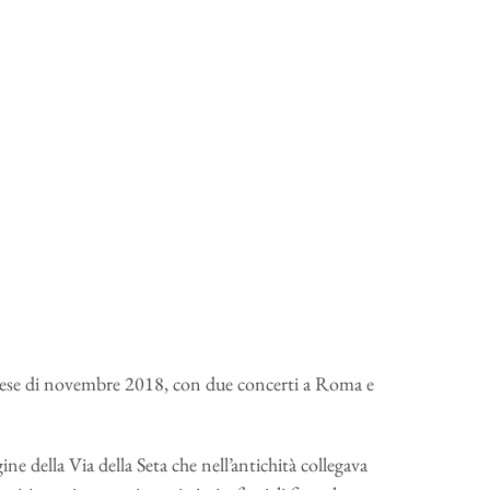
mese di novembre 2018, con due concerti a Roma e
gine della Via della Seta che nell’antichità collegava