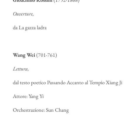
Ouverture,
da La gazza ladra
Wang Wei
(701-761)
Lettura,
dal testo poetico Passando Accanto al Tempio Xiang Ji
Attore: Yang Yi
Orchestrazione: Sun Chang