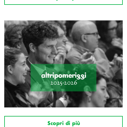
Scopri di più