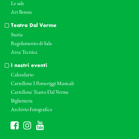
Le sale
Art Bonus
Teatro Dal Verme
Storia
Regolamento di Sala
Area Tecnica
I nostri eventi
Calendario
Cartellone I Pomeriggi Musicali
Cartellone Teatro Dal Verme
Biglietteria
Archivio Fotografico