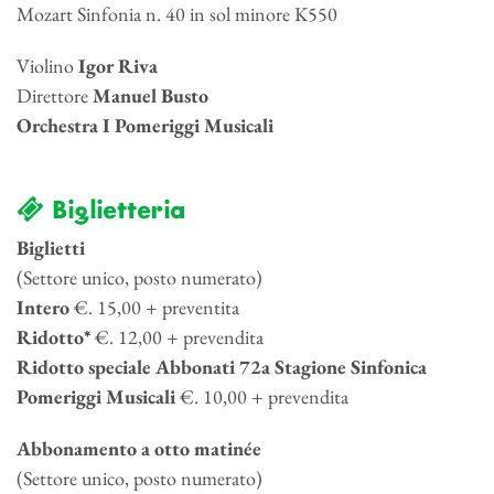
Mozart Sinfonia n. 40 in sol minore K550
Violino
Igor Riva
Direttore
Manuel Busto
Orchestra I Pomeriggi Musicali
Biglietteria
Biglietti
(Settore unico, posto numerato)
Intero
€. 15,00 + preventita
Ridotto*
€. 12,00 + prevendita
Ridotto speciale Abbonati 72a Stagione Sinfonica
Pomeriggi Musicali
€. 10,00 + prevendita
Abbonamento a otto matinée
(Settore unico, posto numerato)