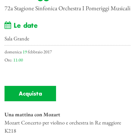
72a Stagione Sinfonica Orchestra I Pomeriggi Musicali
Le date
Sala Grande
domenica
19
febbraio 2017
Ore:
11:00
Acquista
Una mattina con Mozart
Mozart Concerto per violino e orchestra in Re maggiore
K218