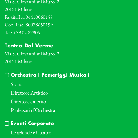
Via S. Giovanni sul Muro, 2
20121 Milano
Partita Iva 04410060158
Cod. Fisc. 80078650159
Tel: +39 02 87905
Teatro Dal Verme
Via S. Giovanni sul Muro, 2
20121 Milano
Orchestra I Pomeriggi Musicali
Storia
Direttore Artistico
Direttore emerito
Professori d’Orchestra
Eventi Corporate
Le aziende e il teatro