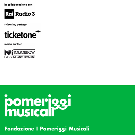
Fondazione I Pomeriggi Musicali