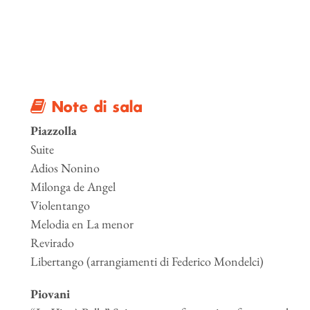
Note di sala
Piazzolla
Suite
Adios Nonino
Milonga de Angel
Violentango
Melodia en La menor
Revirado
Libertango (arrangiamenti di Federico Mondelci)
Piovani