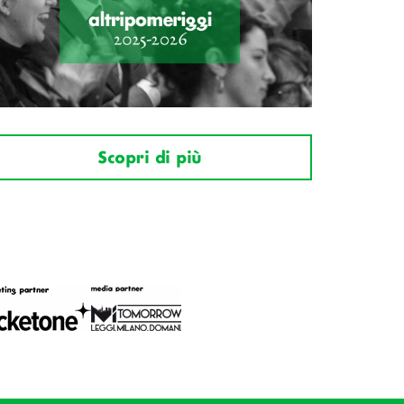
Scopri di più