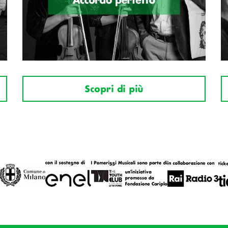
Scopri di più