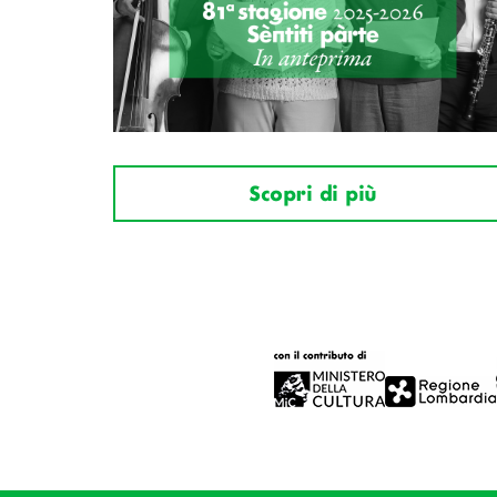
Scopri di più