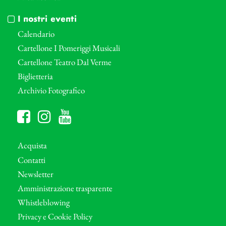
I nostri eventi
Calendario
Cartellone I Pomeriggi Musicali
Cartellone Teatro Dal Verme
Biglietteria
Archivio Fotografico
Acquista
Contatti
Newsletter
Amministrazione trasparente
Whistleblowing
Privacy e Cookie Policy