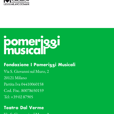
Fondazione I Pomeriggi Musicali
Via S. Giovanni sul Muro, 2
20121 Milano
Partita Iva 04410060158
Cod. Fisc. 80078650159
Tel: +39 02 87905
Teatro Dal Verme