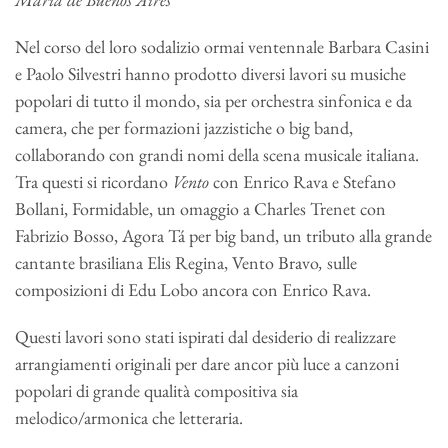
Nel corso del loro sodalizio ormai ventennale Barbara Casini
e Paolo Silvestri hanno prodotto diversi lavori su musiche
popolari di tutto il mondo, sia per orchestra sinfonica e da
camera, che per formazioni jazzistiche o big band,
collaborando con grandi nomi della scena musicale italiana.
Tra questi si ricordano
Vento
con Enrico Rava e Stefano
Bollani, Formidable, un omaggio a Charles Trenet con
Fabrizio Bosso, Agora Tá per big band, un tributo alla grande
cantante brasiliana Elis Regina, Vento Bravo
,
sulle
composizioni di Edu Lobo ancora con Enrico Rava.
Questi lavori sono stati ispirati dal desiderio di realizzare
arrangiamenti originali per dare ancor più luce a canzoni
popolari di grande qualità compositiva sia
melodico/armonica che letteraria.