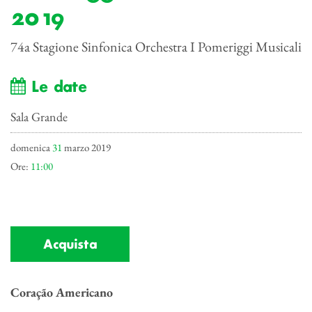
2019
74a Stagione Sinfonica Orchestra I Pomeriggi Musicali
Le date
Sala Grande
domenica
31
marzo 2019
Ore:
11:00
Acquista
Coração Americano