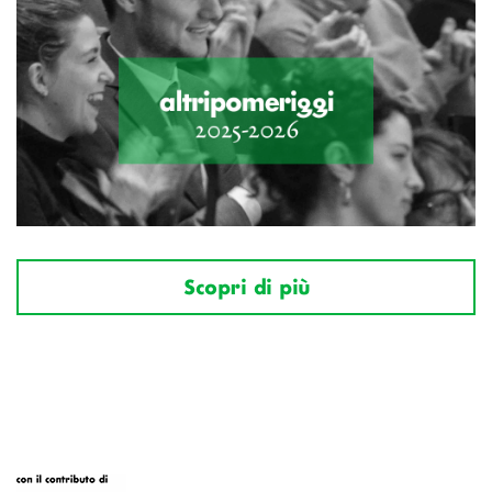
Scopri di più