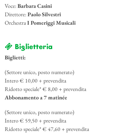
Voce:
Barbara Casini
Direttore:
Paolo Silvestri
Orchestra
I Pomeriggi Musicali
Biglietteria
Biglietti:
(Settore unico, posto numerato)
Intero € 10,00 + prevendita
Ridotto speciale* € 8,00 + prevendita
Abbonamento a 7 matinée
(Settore unico, posto numerato)
Intero € 59,50 + prevendita
Ridotto speciale* € 47,60 + prevendita