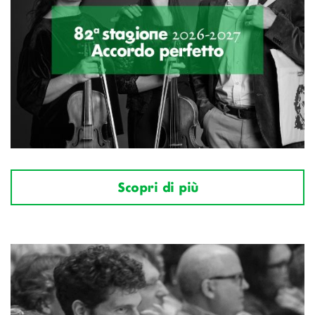
Scopri di più