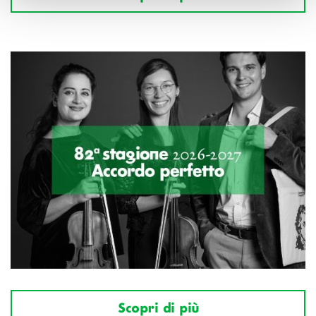
Scopri di più