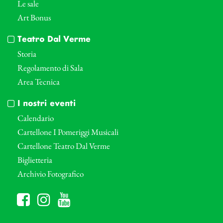
Le sale
Art Bonus
Teatro Dal Verme
Storia
Regolamento di Sala
Area Tecnica
I nostri eventi
Calendario
Cartellone I Pomeriggi Musicali
Cartellone Teatro Dal Verme
Biglietteria
Archivio Fotografico