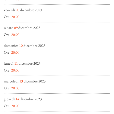
venerdì
08
dicembre 2023
Ore:
20:00
sabato
09
dicembre 2023
Ore:
20:00
domenica
10
dicembre 2023
Ore:
20:00
lunedì
11
dicembre 2023
Ore:
20:00
mercoledì
13
dicembre 2023
Ore:
20:00
giovedì
14
dicembre 2023
Ore:
20:00