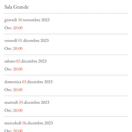
Sala Grande
giovedì
30
novembre 2023
Ore:
20:00
venerdì
01
dicembre 2023
Ore:
20:00
sabato
02
dicembre 2023
Ore:
20:00
domenica
03
dicembre 2023
Ore:
20:00
martedì
05
dicembre 2023
Ore:
20:00
mercoledì
06
dicembre 2023
Ore:
20:00