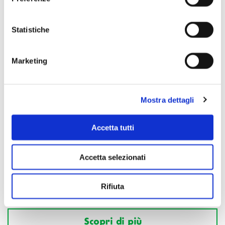
Statistiche
Marketing
Mostra dettagli
Accetta tutti
Accetta selezionati
Rifiuta
Scopri di più