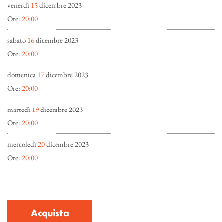
venerdì
15
dicembre 2023
Ore:
20:00
sabato
16
dicembre 2023
Ore:
20:00
domenica
17
dicembre 2023
Ore:
20:00
martedì
19
dicembre 2023
Ore:
20:00
mercoledì
20
dicembre 2023
Ore:
20:00
Acquista