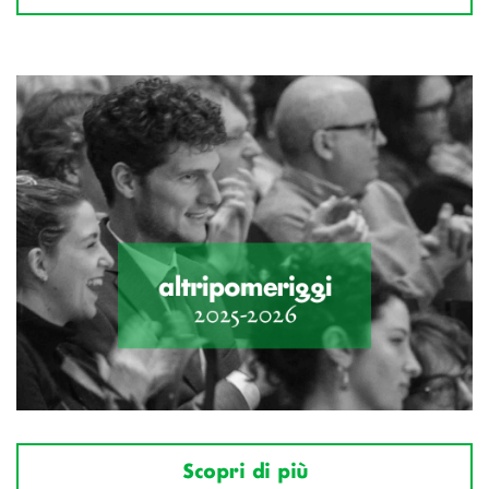
Scopri di più