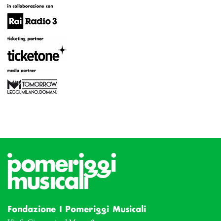
Fondazione I Pomeriggi Musicali