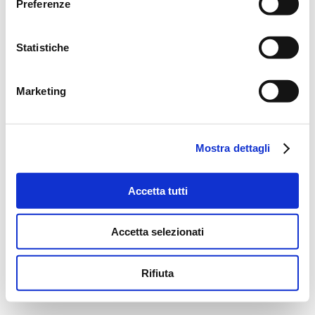
Preferenze
Statistiche
Marketing
Mostra dettagli
Accetta tutti
Accetta selezionati
Rifiuta