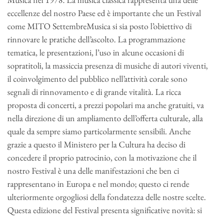
eccellenze del nostro Paese ed è importante che un Festival
come MITO SettembreMusica si sia posto l’obiettivo di
rinnovare le pratiche dell’ascolto. La programmazione
tematica, le presentazioni, l’uso in alcune occasioni di
sopratitoli, la massiccia presenza di musiche di autori viventi,
il coinvolgimento del pubblico nell’attività corale sono
segnali di rinnovamento e di grande vitalità. La ricca
proposta di concerti, a prezzi popolari ma anche gratuiti, va
nella direzione di un ampliamento dell’offerta culturale, alla
quale da sempre siamo particolarmente sensibili. Anche
grazie a questo il Ministero per la Cultura ha deciso di
concedere il proprio patrocinio, con la motivazione che il
nostro Festival è una delle manifestazioni che ben ci
rappresentano in Europa e nel mondo; questo ci rende
ulteriormente orgogliosi della fondatezza delle nostre scelte.
Questa edizione del Festival presenta significative novità: si