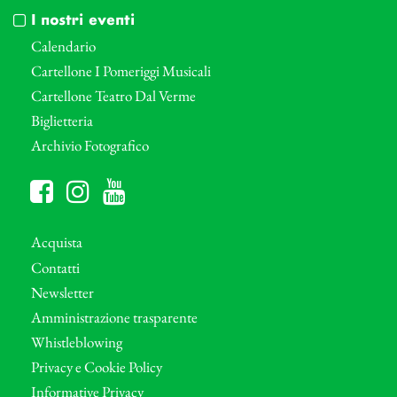
I nostri eventi
Calendario
Cartellone I Pomeriggi Musicali
Cartellone Teatro Dal Verme
Biglietteria
Archivio Fotografico
Acquista
Contatti
Newsletter
Amministrazione trasparente
Whistleblowing
Privacy e Cookie Policy
Informative Privacy