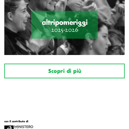
Scopri di più