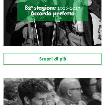
Scopri di più