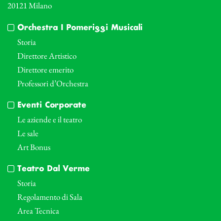
20121 Milano
Orchestra I Pomeriggi Musicali
Storia
Direttore Artistico
Direttore emerito
Professori d’Orchestra
Eventi Corporate
Le aziende e il teatro
Le sale
Art Bonus
Teatro Dal Verme
Storia
Regolamento di Sala
Area Tecnica