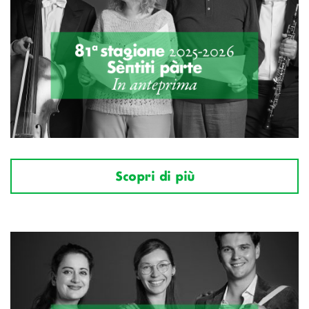
Scopri di più