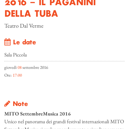
2016 – IL PAGANINI
DELLA TUBA
Teatro Dal Verme
Le date
Sala Piccola
giovedì
08
settembre 2016
Ore:
17:00
Note
MITO SettembreMusica 2016
Unico nel panorama dei grandi festival internazionali MITO