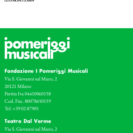
Fondazione I Pomeriggi Musicali
Via S. Giovanni sul Muro, 2
20121 Milano
Partita Iva 04410060158
Cod. Fisc. 80078650159
Tel: +39 02 87905
Teatro Dal Verme
Via S. Giovanni sul Muro, 2