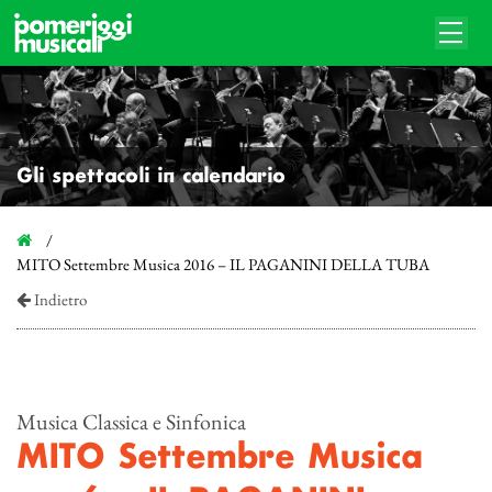
Gli spettacoli in calendario
MITO Settembre Musica 2016 – IL PAGANINI DELLA TUBA
Indietro
Musica Classica e Sinfonica
MITO Settembre Musica