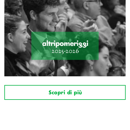
Scopri di più