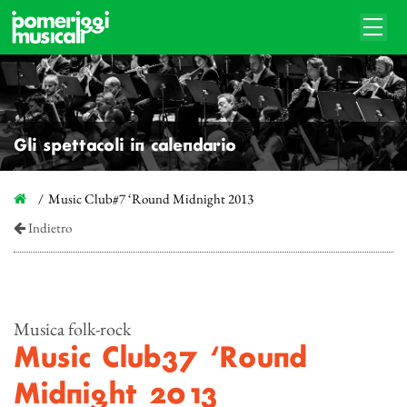
Gli spettacoli in calendario
Music Club#7 ‘Round Midnight 2013
Indietro
Musica folk-rock
Music Club#7 ‘Round
Midnight 2013