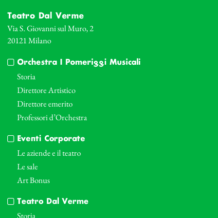
Teatro Dal Verme
Via S. Giovanni sul Muro, 2
20121 Milano
Orchestra I Pomeriggi Musicali
Storia
Direttore Artistico
Direttore emerito
Professori d’Orchestra
Eventi Corporate
Le aziende e il teatro
Le sale
Art Bonus
Teatro Dal Verme
Storia