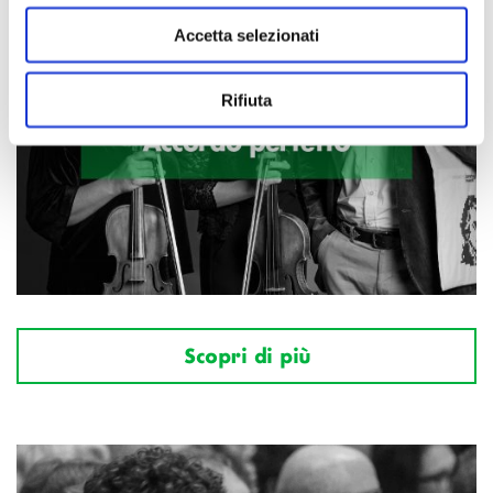
Accetta selezionati
Rifiuta
Scopri di più