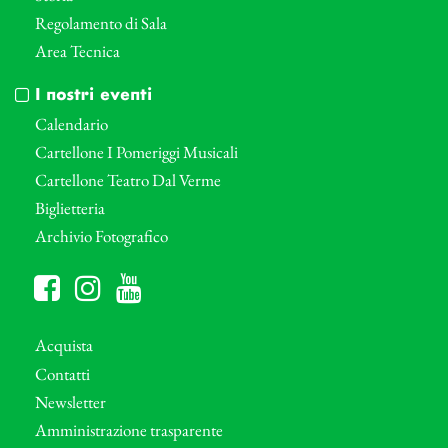
Regolamento di Sala
Area Tecnica
I nostri eventi
Calendario
Cartellone I Pomeriggi Musicali
Cartellone Teatro Dal Verme
Biglietteria
Archivio Fotografico
Acquista
Contatti
Newsletter
Amministrazione trasparente