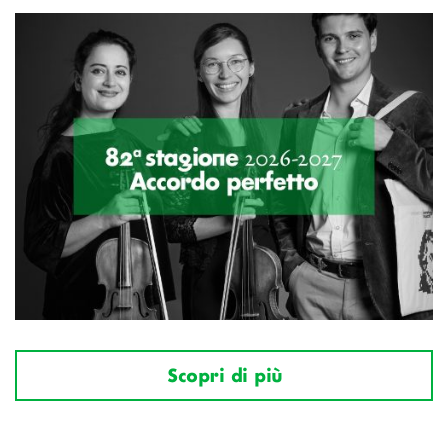
Scopri di più