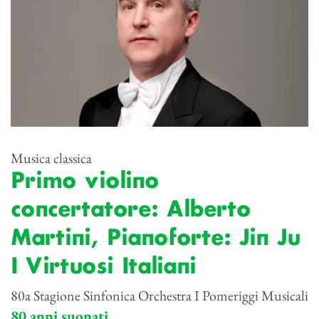
Musica classica
Primo violino
concertatore: Alberto
Martini, Pianoforte: Jin Ju
I Virtuosi Italiani
80a Stagione Sinfonica Orchestra I Pomeriggi Musicali
80 anni suonati