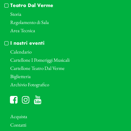
Teatro Dal Verme
Storia
Regolamento di Sala
Area Tecnica
I nostri eventi
Calendario
Cartellone I Pomeriggi Musicali
Cartellone Teatro Dal Verme
Biglietteria
Archivio Fotografico
Acquista
Contatti