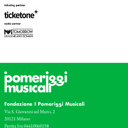
Fondazione I Pomeriggi Musicali
Via S. Giovanni sul Muro, 2
20121 Milano
Partita Iva 04410060158