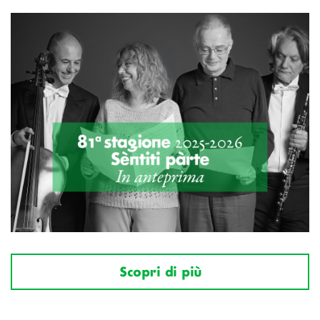
Scopri di più