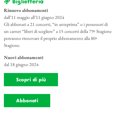
Biglietteria
Rinnovo abbonamenti
dall’11 maggio all’11 giugno 2024
Gli abbonati a 21 concerti, “in anteprima” o i possessori di
un carnet “liberi di scegliere” a 15 concerti della 79ª Stagione
potranno rinnovare il proprio abbonamento alla 80ª
Stagione.
Nuovi abbonamenti
dal 18 giugno 2024
Scopri di più
Abbonati