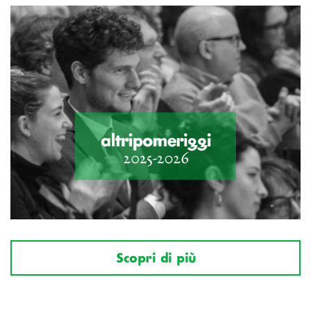
Scopri di più