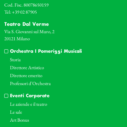
Cod. Fisc. 80078650159
Tel: +39 02 87905
Teatro Dal Verme
Via S. Giovanni sul Muro, 2
20121 Milano
Orchestra I Pomeriggi Musicali
Storia
Direttore Artistico
Direttore emerito
Professori d’Orchestra
Eventi Corporate
Le aziende e il teatro
Le sale
Art Bonus