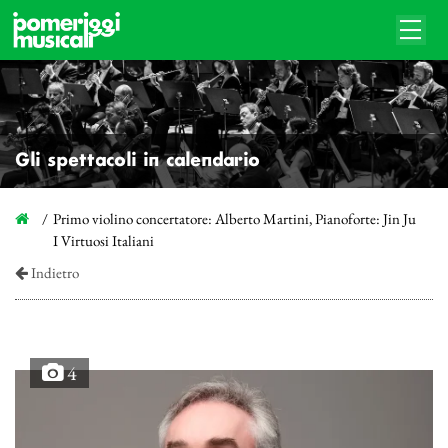
Gli spettacoli in calendario
Primo violino concertatore: Alberto Martini, Pianoforte: Jin Ju
I Virtuosi Italiani
Indietro
4