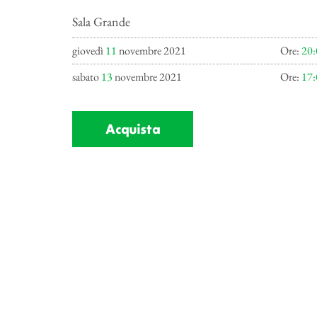
Sala Grande
giovedì
11
novembre 2021
Ore:
20:
sabato
13
novembre 2021
Ore:
17:
Acquista