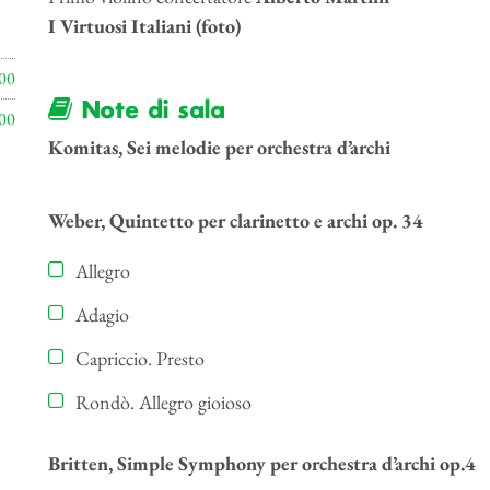
I Virtuosi Italiani (foto)
00
Note di sala
00
Komitas, Sei melodie per orchestra d’archi
Weber, Quintetto per clarinetto e archi op. 34
Allegro
Adagio
Capriccio. Presto
Rondò. Allegro gioioso
Britten, Simple Symphony per orchestra d’archi op.4