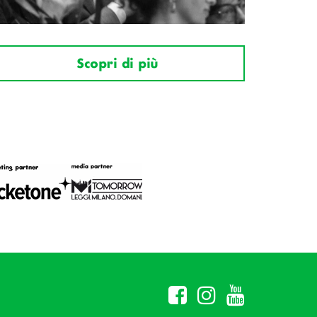
Scopri di più